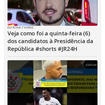
DO R7
/
HÁ 7 HORAS
Veja como foi a quinta-feira (6)
dos candidatos à Presidência da
República #shorts #JR24H