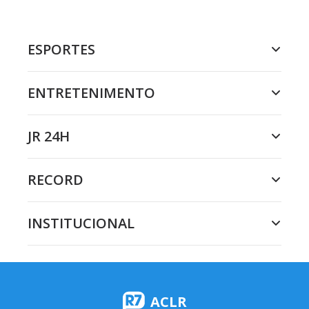
ESPORTES
ENTRETENIMENTO
JR 24H
RECORD
INSTITUCIONAL
ACLR