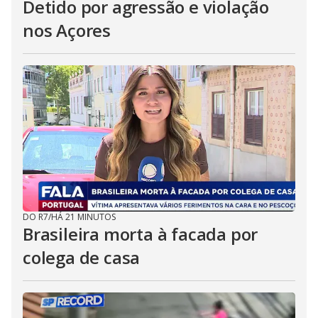
Detido por agressão e violação
nos Açores
DO R7
/
HÁ 21 MINUTOS
Brasileira morta à facada por
colega de casa