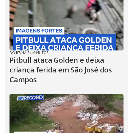
DO R7
/
HÁ 24 MINUTOS
Pitbull ataca Golden e deixa
criança ferida em São José dos
Campos