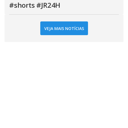
#shorts #JR24H
VEJA MAIS NOTÍCIAS