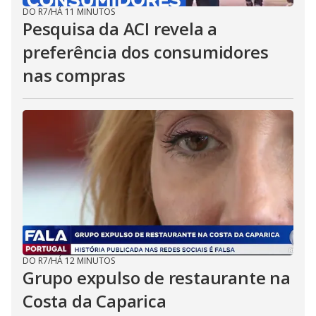
DO R7
/
HÁ 11 MINUTOS
Pesquisa da ACI revela a
preferência dos consumidores
nas compras
DO R7
/
HÁ 12 MINUTOS
Grupo expulso de restaurante na
Costa da Caparica