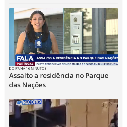
DO R7
/
HÁ 16 MINUTOS
Assalto a residência no Parque
das Nações