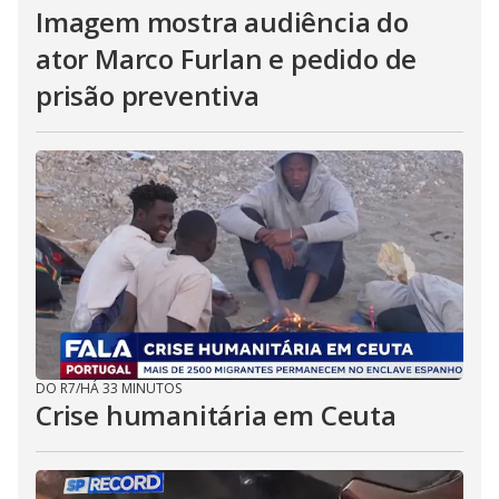
Imagem mostra audiência do
ator Marco Furlan e pedido de
prisão preventiva
DO R7
/
HÁ 33 MINUTOS
Crise humanitária em Ceuta