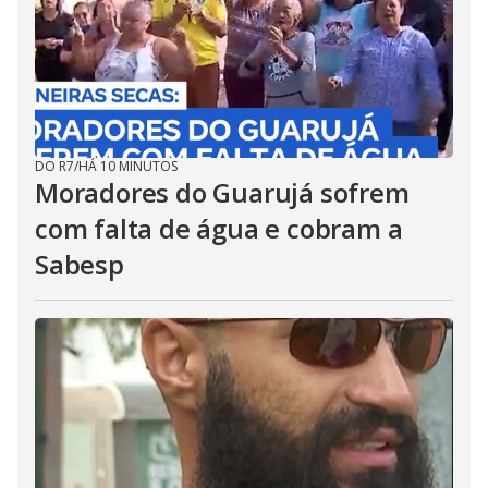
DO R7
/
HÁ 10 MINUTOS
Moradores do Guarujá sofrem
com falta de água e cobram a
Sabesp