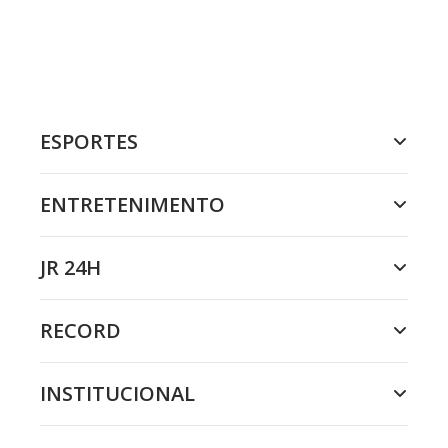
ESPORTES
ENTRETENIMENTO
JR 24H
RECORD
INSTITUCIONAL