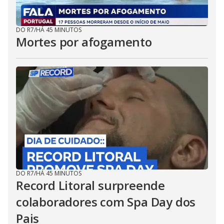
DO R7
/
HÁ 45 MINUTOS
Mortes por afogamento
DO R7
/
HÁ 45 MINUTOS
Record Litoral surpreende
colaboradores com Spa Day dos
Pais