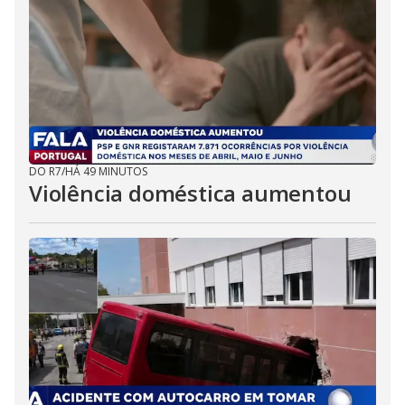
DO R7
/
HÁ 49 MINUTOS
Violência doméstica aumentou