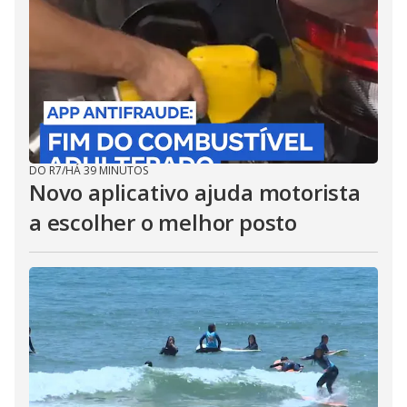
DO R7
/
HÁ 39 MINUTOS
Novo aplicativo ajuda motorista
a escolher o melhor posto