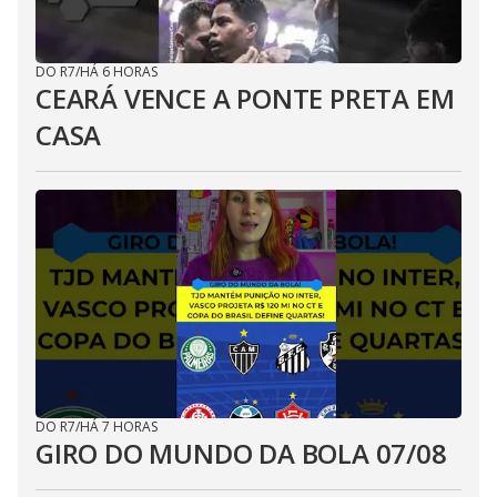
DO R7
/
HÁ 6 HORAS
CEARÁ VENCE A PONTE PRETA EM
CASA
DO R7
/
HÁ 7 HORAS
GIRO DO MUNDO DA BOLA 07/08