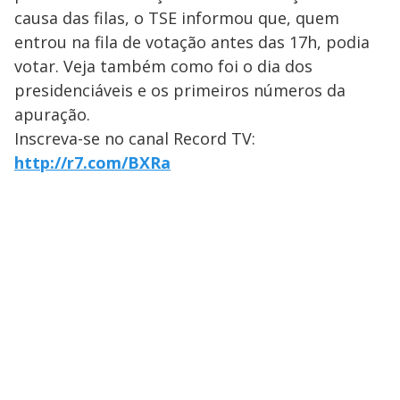
causa das filas, o TSE informou que, quem
entrou na fila de votação antes das 17h, podia
votar. Veja também como foi o dia dos
presidenciáveis e os primeiros números da
apuração.
Inscreva-se no canal Record TV:
http://r7.com/BXRa