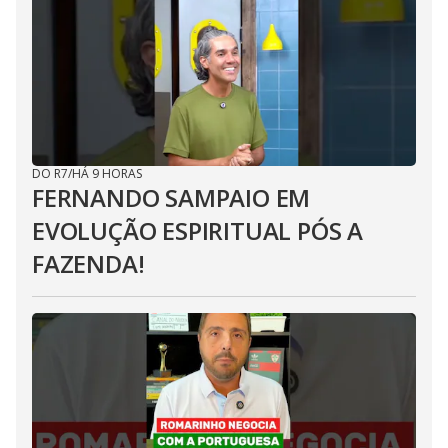
DO R7
/
HÁ 9 HORAS
FERNANDO SAMPAIO EM
EVOLUÇÃO ESPIRITUAL PÓS A
FAZENDA!