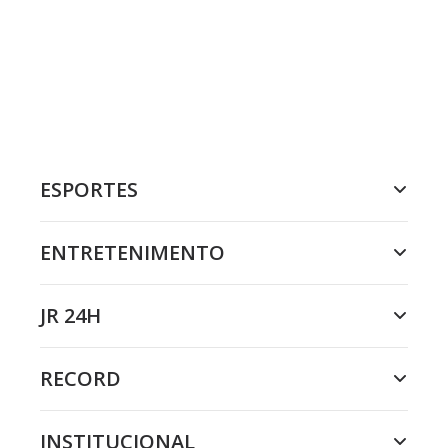
ESPORTES
ENTRETENIMENTO
JR 24H
RECORD
INSTITUCIONAL