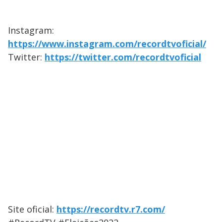
Instagram:
https://www.instagram.com/recordtvoficial/
Twitter:
https://twitter.com/recordtvoficial
Site oficial:
https://recordtv.r7.com/