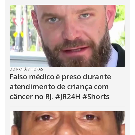
DO R7
/
HÁ 7 HORAS
Falso médico é preso durante
atendimento de criança com
câncer no RJ. #JR24H #Shorts