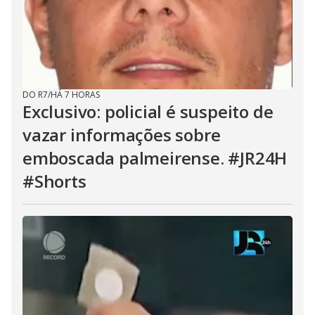
DO R7
/
HÁ 7 HORAS
Exclusivo: policial é suspeito de
vazar informações sobre
emboscada palmeirense. #JR24H
#Shorts