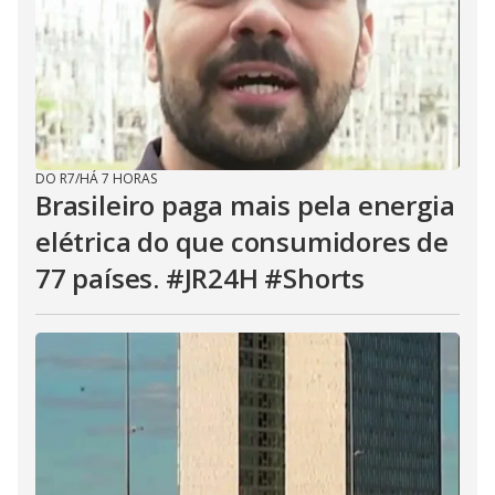
DO R7
/
HÁ 7 HORAS
Brasileiro paga mais pela energia
elétrica do que consumidores de
77 países. #JR24H #Shorts