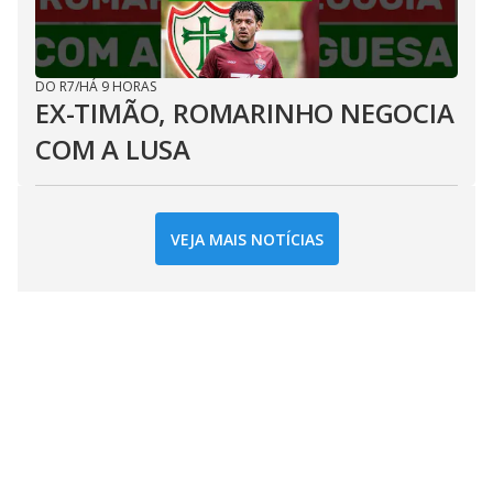
DO R7
/
HÁ 9 HORAS
EX-TIMÃO, ROMARINHO NEGOCIA
COM A LUSA
VEJA MAIS NOTÍCIAS