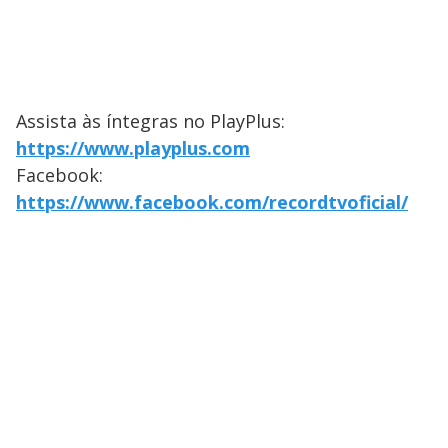
Assista às íntegras no PlayPlus:
https://www.playplus.com
Facebook:
https://www.facebook.com/recordtvoficial/