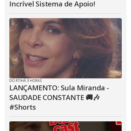
Incrível Sistema de Apoio!
DO R7
/
HÁ 3 HORAS
LANÇAMENTO: Sula Miranda -
SAUDADE CONSTANTE 🚚🎶
#Shorts