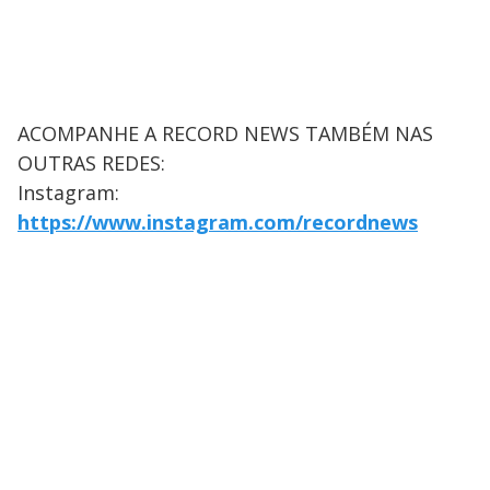
ACOMPANHE A RECORD NEWS TAMBÉM NAS
OUTRAS REDES:
Instagram:
https://www.instagram.com/recordnews