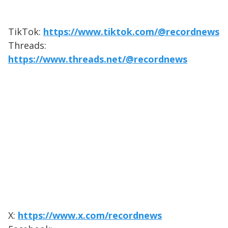
TikTok:
https://www.tiktok.com/@recordnews
Threads:
https://www.threads.net/@recordnews
X:
https://www.x.com/recordnews