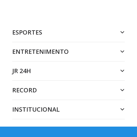
ESPORTES
ENTRETENIMENTO
JR 24H
RECORD
INSTITUCIONAL