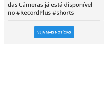
das Câmeras já está disponível
no #RecordPlus #shorts
VEJA MAIS NOTÍCIAS