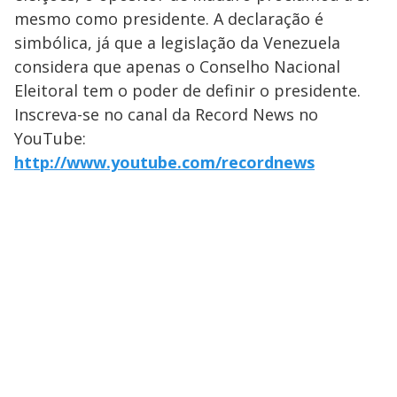
mesmo como presidente. A declaração é
simbólica, já que a legislação da Venezuela
considera que apenas o Conselho Nacional
Eleitoral tem o poder de definir o presidente.
Inscreva-se no canal da Record News no
YouTube:
http://www.youtube.com/recordnews