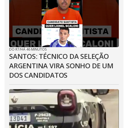
DO R7
/
HÁ 46 MINUTOS
SANTOS: TÉCNICO DA SELEÇÃO
ARGENTINA VIRA SONHO DE UM
DOS CANDIDATOS