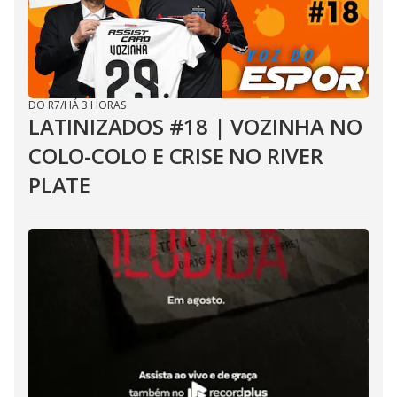
DO R7
/
HÁ 3 HORAS
LATINIZADOS #18 | VOZINHA NO
COLO-COLO E CRISE NO RIVER
PLATE