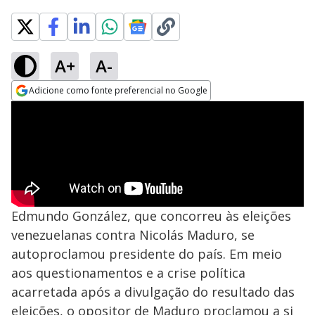
A+
A-
Adicione como fonte preferencial no Google
Opens in new window
Edmundo González, que concorreu às eleições
venezuelanas contra Nicolás Maduro, se
autoproclamou presidente do país. Em meio
aos questionamentos e a crise política
acarretada após a divulgação do resultado das
eleições, o opositor de Maduro proclamou a si