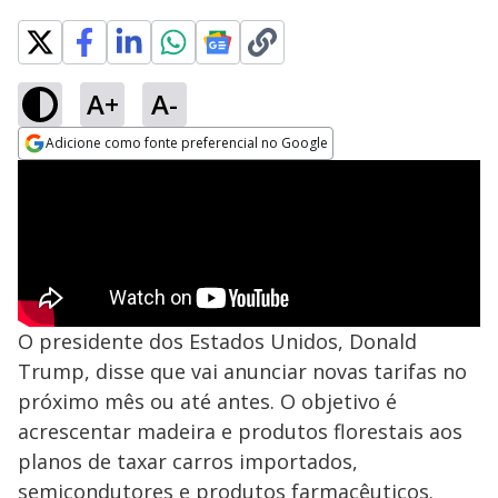
A+
A-
Adicione como fonte preferencial no Google
Opens in new window
O presidente dos Estados Unidos, Donald
Trump, disse que vai anunciar novas tarifas no
próximo mês ou até antes. O objetivo é
acrescentar madeira e produtos florestais aos
planos de taxar carros importados,
semicondutores e produtos farmacêuticos.