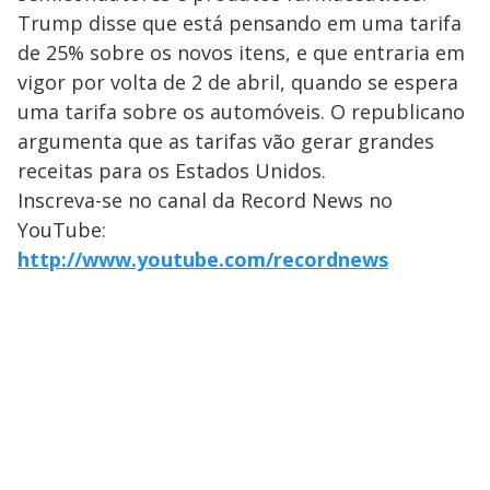
Trump disse que está pensando em uma tarifa
de 25% sobre os novos itens, e que entraria em
vigor por volta de 2 de abril, quando se espera
uma tarifa sobre os automóveis. O republicano
argumenta que as tarifas vão gerar grandes
receitas para os Estados Unidos.
Inscreva-se no canal da Record News no
YouTube:
http://www.youtube.com/recordnews