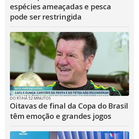
espécies ameaçadas e pesca
pode ser restringida
DO R7
/
HÁ 52 MINUTOS
Oitavas de final da Copa do Brasil
têm emoção e grandes jogos