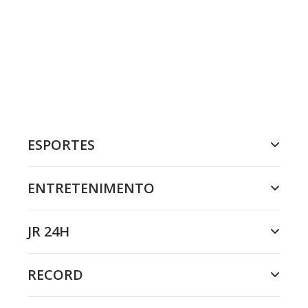
ESPORTES
ENTRETENIMENTO
JR 24H
RECORD