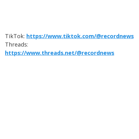
TikTok:
https://www.tiktok.com/@recordnews
Threads:
https://www.threads.net/@recordnews