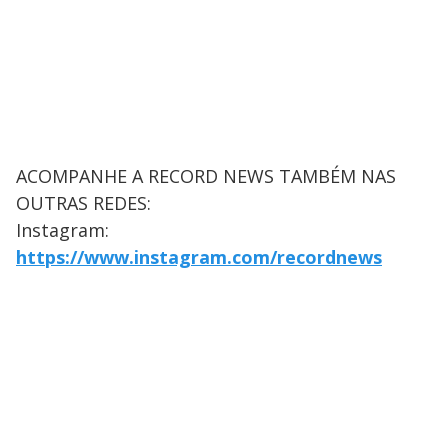
ACOMPANHE A RECORD NEWS TAMBÉM NAS
OUTRAS REDES:
Instagram:
https://www.instagram.com/recordnews