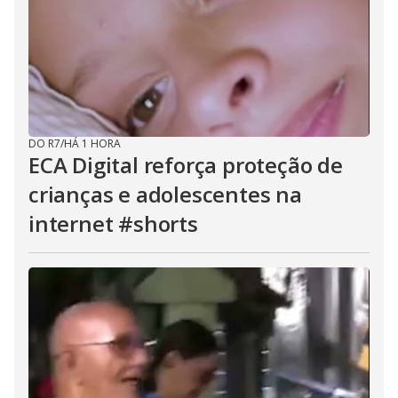
DO R7
/
HÁ 1 HORA
ECA Digital reforça proteção de
crianças e adolescentes na
internet #shorts