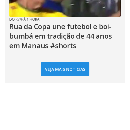
DO R7
/
HÁ 1 HORA
Rua da Copa une futebol e boi-
bumbá em tradição de 44 anos
em Manaus #shorts
VEJA MAIS NOTÍCIAS