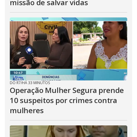
missão de salvar vidas
DO R7
/
HÁ 33 MINUTOS
Operação Mulher Segura prende
10 suspeitos por crimes contra
mulheres