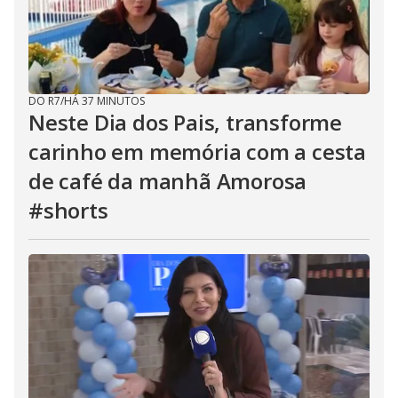
DO R7
/
HÁ 37 MINUTOS
Neste Dia dos Pais, transforme
carinho em memória com a cesta
de café da manhã Amorosa
#shorts