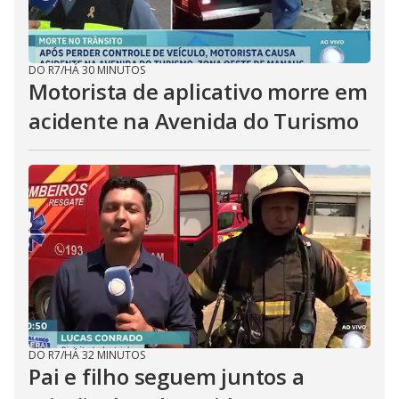
DO R7
/
HÁ 30 MINUTOS
Motorista de aplicativo morre em
acidente na Avenida do Turismo
DO R7
/
HÁ 32 MINUTOS
Pai e filho seguem juntos a