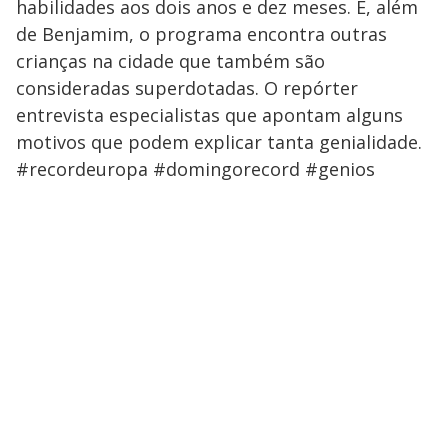
habilidades aos dois anos e dez meses. E, além
de Benjamim, o programa encontra outras
crianças na cidade que também são
consideradas superdotadas. O repórter
entrevista especialistas que apontam alguns
motivos que podem explicar tanta genialidade.
#recordeuropa #domingorecord #genios