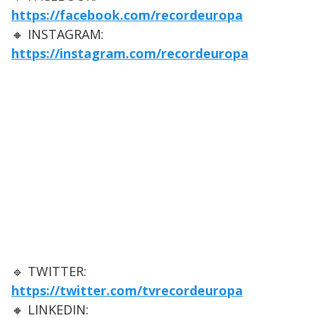
https://facebook.com/recordeuropa
🔸 INSTAGRAM:
https://instagram.com/recordeuropa
🔹 TWITTER:
https://twitter.com/tvrecordeuropa
🔸 LINKEDIN: