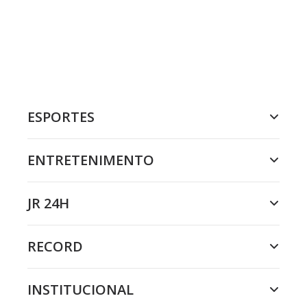
ESPORTES
ENTRETENIMENTO
JR 24H
RECORD
INSTITUCIONAL