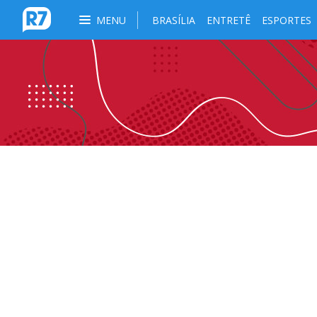
MENU
BRASÍLIA
ENTRETÊ
ESPORTES