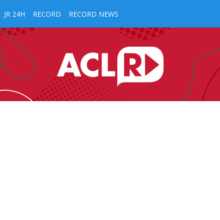
JR 24H
RECORD
RECORD NEWS