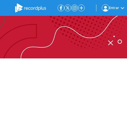
Entrar