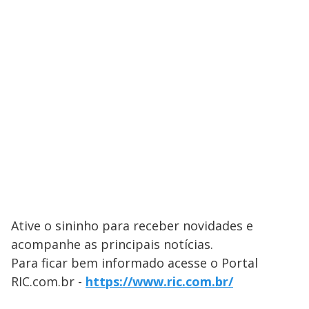
Ative o sininho para receber novidades e
acompanhe as principais notícias.
Para ficar bem informado acesse o Portal
RIC.com.br -
https://www.ric.com.br/