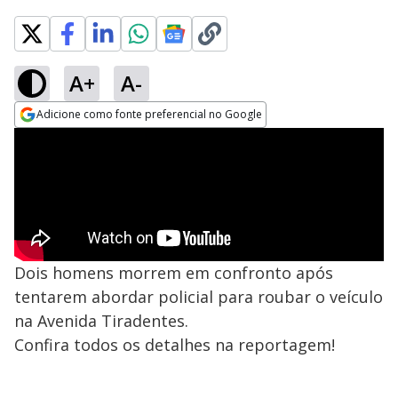
A+
A-
Adicione como fonte preferencial no Google
Opens in new window
Dois homens morrem em confronto após
tentarem abordar policial para roubar o veículo
na Avenida Tiradentes.
Confira todos os detalhes na reportagem!