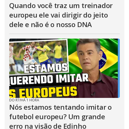
Quando você traz um treinador
europeu ele vai dirigir do jeito
dele e não é o nosso DNA
DO R7
/
HÁ 1 HORA
Nós estamos tentando imitar o
futebol europeu? Um grande
erro na visão de Edinho