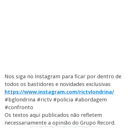
Nos siga no Instagram para ficar por dentro de
todos os bastidores e novidades exclusivas
https://www.instagram.com/rictvlondrina/
#bglondrina #rictv #policia #abordagem
#confronto
Os textos aqui publicados não refletem
necessariamente a opinião do Grupo Record.