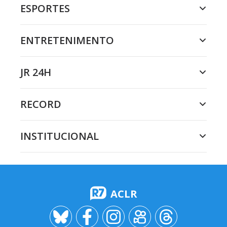
ESPORTES
ENTRETENIMENTO
JR 24H
RECORD
INSTITUCIONAL
ACLR