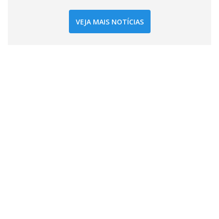
VEJA MAIS NOTÍCIAS