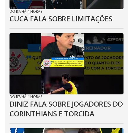
DO R7
/
HÁ 4 HORAS
CUCA FALA SOBRE LIMITAÇÕES
DO R7
/
HÁ 4 HORAS
DINIZ FALA SOBRE JOGADORES DO
CORINTHIANS E TORCIDA