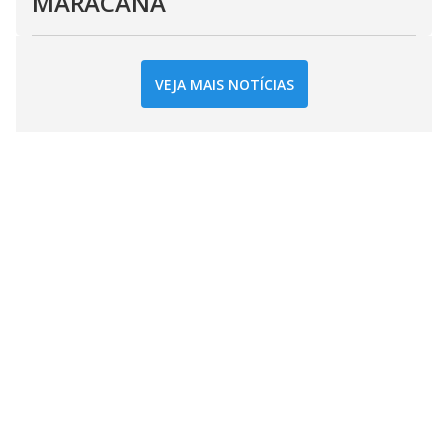
MARACANÃ
VEJA MAIS NOTÍCIAS