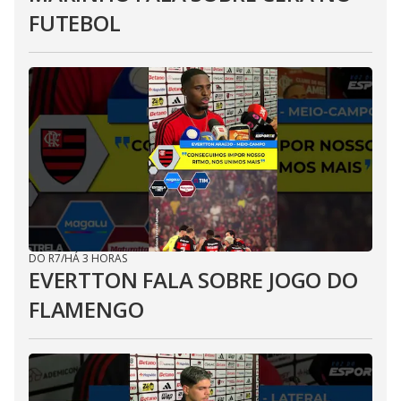
FUTEBOL
DO R7
/
HÁ 3 HORAS
EVERTTON FALA SOBRE JOGO DO
FLAMENGO