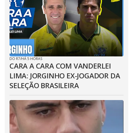
DO R7
/
HÁ 5 HORAS
CARA A CARA COM VANDERLEI
LIMA: JORGINHO EX-JOGADOR DA
SELEÇÃO BRASILEIRA