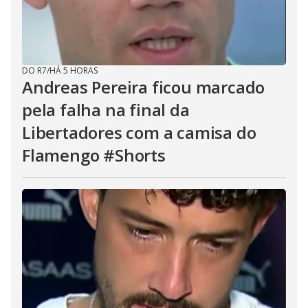
DO R7
/
HÁ 5 HORAS
Andreas Pereira ficou marcado
pela falha na final da
Libertadores com a camisa do
Flamengo #Shorts