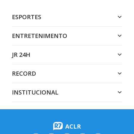
ESPORTES
ENTRETENIMENTO
JR 24H
RECORD
INSTITUCIONAL
ACLR