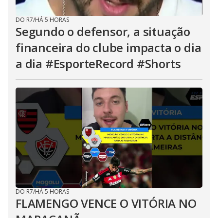
DO R7
/
HÁ 5 HORAS
Segundo o defensor, a situação
financeira do clube impacta o dia
a dia #EsporteRecord #Shorts
DO R7
/
HÁ 5 HORAS
FLAMENGO VENCE O VITÓRIA NO