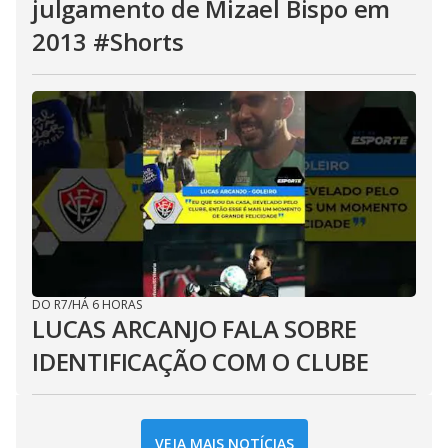
julgamento de Mizael Bispo em
2013 #Shorts
DO R7
/
HÁ 6 HORAS
LUCAS ARCANJO FALA SOBRE
IDENTIFICAÇÃO COM O CLUBE
VEJA MAIS NOTÍCIAS