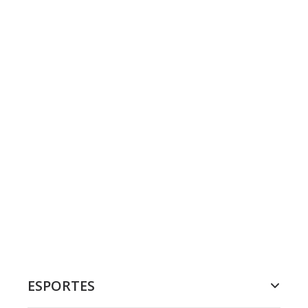
ESPORTES