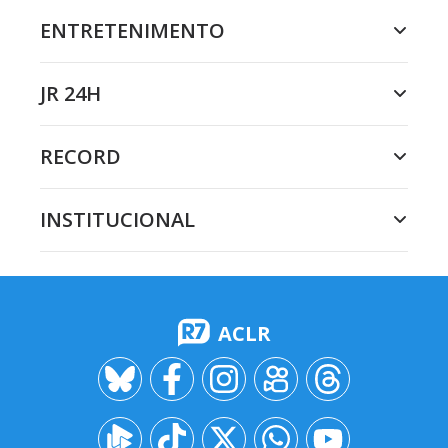
ENTRETENIMENTO
JR 24H
RECORD
INSTITUCIONAL
ACLR