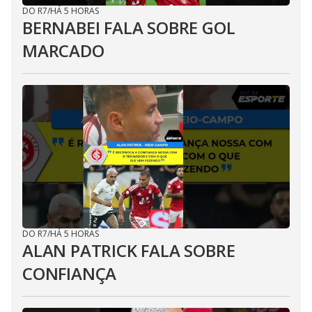
DO R7
/
HÁ 5 HORAS
BERNABEI FALA SOBRE GOL
MARCADO
DO R7
/
HÁ 5 HORAS
ALAN PATRICK FALA SOBRE
CONFIANÇA