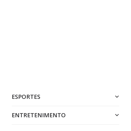
ESPORTES
ENTRETENIMENTO