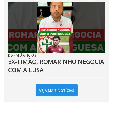
DO R7
/
HÁ 6 HORAS
EX-TIMÃO, ROMARINHO NEGOCIA
COM A LUSA
VEJA MAIS NOTÍCIAS