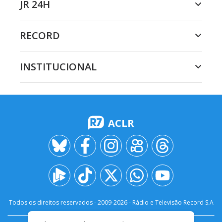
JR 24H
RECORD
INSTITUCIONAL
ACLR
Todos os direitos reservados - 2009-
2026
- Rádio e Televisão Record S.A