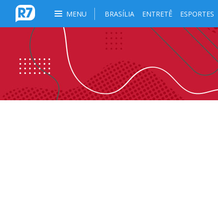
MENU
BRASÍLIA
ENTRETÊ
ESPORTES