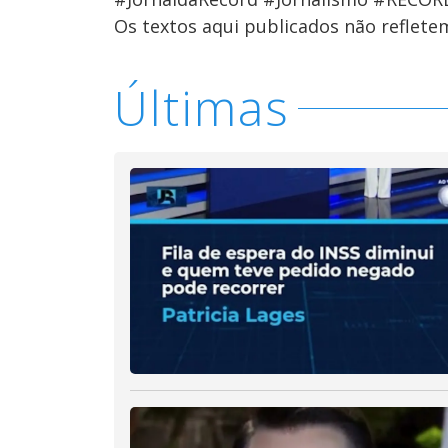
Os textos aqui publicados não reflet
Últimas