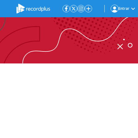
Entrar