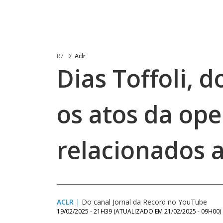
R7
Aclr
Dias Toffoli, 
os atos da ope
relacionados a
ACLR
|
Do canal Jornal da Record no YouTube
19/02/2025 - 21H39
(ATUALIZADO EM
21/02/2025 - 09H00
)