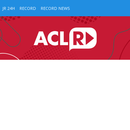
JR 24H
RECORD
RECORD NEWS