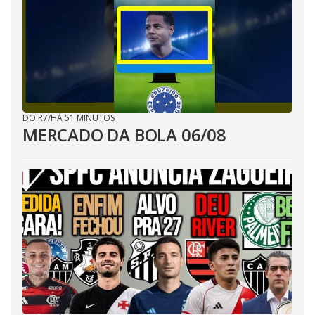
DO R7
/
HÁ 51 MINUTOS
MERCADO DA BOLA 06/08