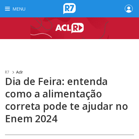
MENU
R7
Aclr
Dia de Feira: entenda
como a alimentação
correta pode te ajudar no
Enem 2024