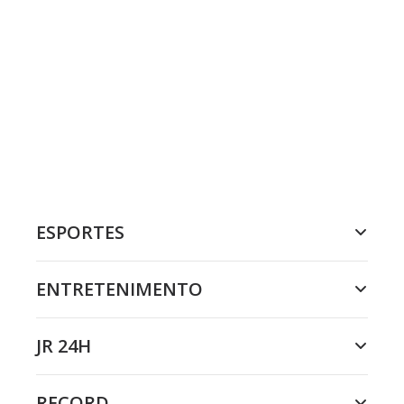
ESPORTES
ENTRETENIMENTO
JR 24H
RECORD