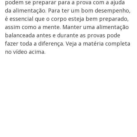
podem se preparar para a prova com a ajuda
da alimentação. Para ter um bom desempenho,
é essencial que o corpo esteja bem preparado,
assim como a mente. Manter uma alimentação
balanceada antes e durante as provas pode
fazer toda a diferença. Veja a matéria completa
no vídeo acima.