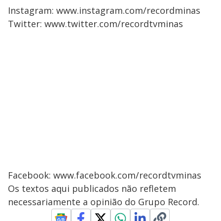
Instagram: www.instagram.com/recordminas
Twitter: www.twitter.com/recordtvminas
Facebook: www.facebook.com/recordtvminas
Os textos aqui publicados não refletem
necessariamente a opinião do Grupo Record.