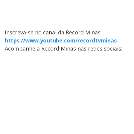
Inscreva-se no canal da Record Minas:
https://www.youtube.com/recordtvminas
Acompanhe a Record Minas nas redes sociais: