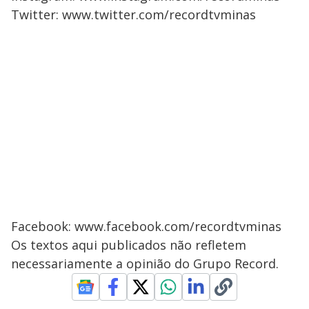
Twitter: www.twitter.com/recordtvminas
Facebook: www.facebook.com/recordtvminas
Os textos aqui publicados não refletem
necessariamente a opinião do Grupo Record.