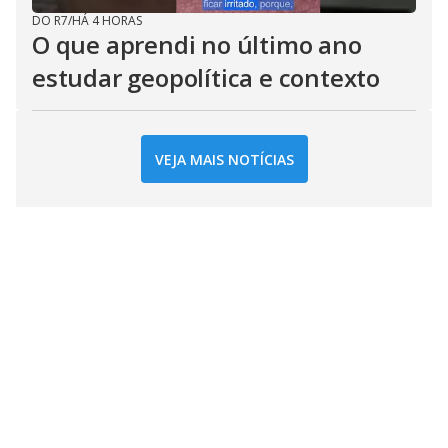
DO R7
/
HÁ 4 HORAS
O que aprendi no último ano
estudar geopolítica e contexto
VEJA MAIS NOTÍCIAS