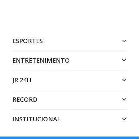
ESPORTES
ENTRETENIMENTO
JR 24H
RECORD
INSTITUCIONAL