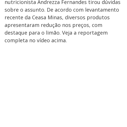
nutricionista Andrezza Fernandes tirou dúvidas
sobre o assunto. De acordo com levantamento
recente da Ceasa Minas, diversos produtos
apresentaram redução nos preços, com
destaque para o limão. Veja a reportagem
completa no vídeo acima.