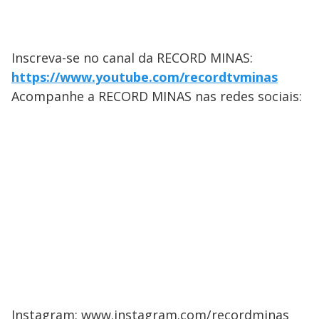
Inscreva-se no canal da RECORD MINAS:
https://www.youtube.com/recordtvminas
Acompanhe a RECORD MINAS nas redes sociais:
Instagram: www.instagram.com/recordminas