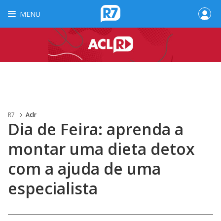
MENU
R7
Aclr
Dia de Feira: aprenda a
montar uma dieta detox
com a ajuda de uma
especialista