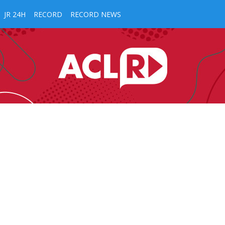
JR 24H
RECORD
RECORD NEWS