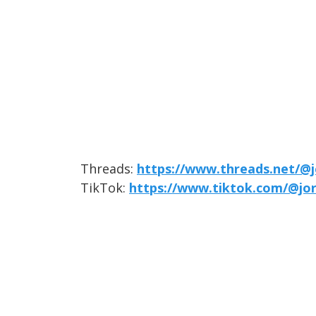
Threads:
https://www.threads.net/@j
TikTok:
https://www.tiktok.com/@jo