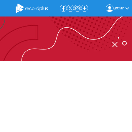
Entrar