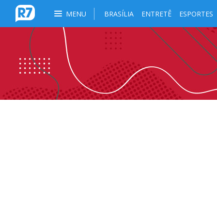
MENU
BRASÍLIA
ENTRETÊ
ESPORTES