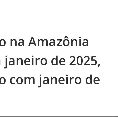
o na Amazônia
 janeiro de 2025,
 com janeiro de