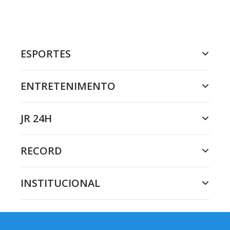
ESPORTES
ENTRETENIMENTO
JR 24H
RECORD
INSTITUCIONAL