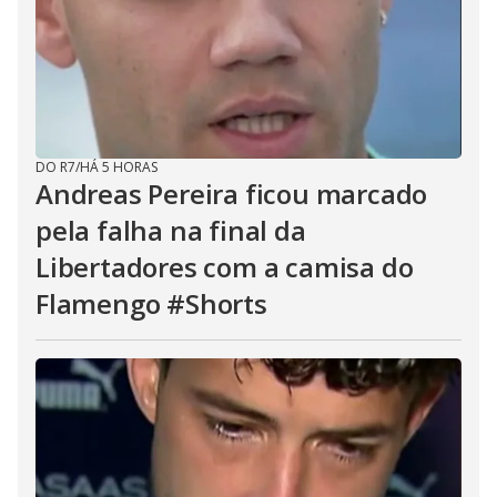
DO R7
/
HÁ 5 HORAS
Andreas Pereira ficou marcado
pela falha na final da
Libertadores com a camisa do
Flamengo #Shorts