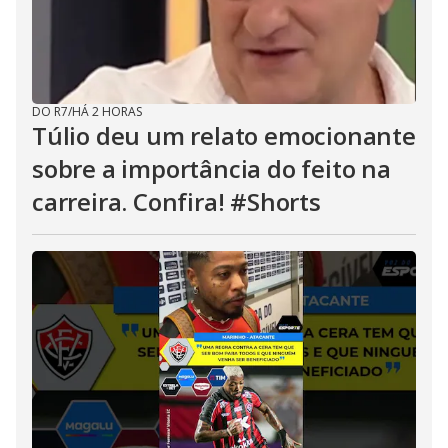
DO R7
/
HÁ 2 HORAS
Túlio deu um relato emocionante
sobre a importância do feito na
carreira. Confira! #Shorts