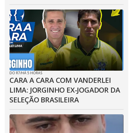
DO R7
/
HÁ 5 HORAS
CARA A CARA COM VANDERLEI
LIMA: JORGINHO EX-JOGADOR DA
SELEÇÃO BRASILEIRA