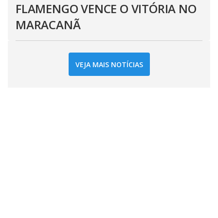
FLAMENGO VENCE O VITÓRIA NO
MARACANÃ
VEJA MAIS NOTÍCIAS