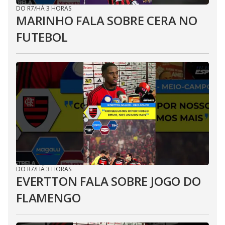
DO R7
/
HÁ 3 HORAS
MARINHO FALA SOBRE CERA NO
FUTEBOL
DO R7
/
HÁ 3 HORAS
EVERTTON FALA SOBRE JOGO DO
FLAMENGO