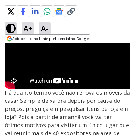
A+
A-
Adicione como fonte preferencial no Google
Opens in new window
Há quanto tempo você não renova os móveis da
casa? Sempre deixa pra depois por causa do
preços, preguiça em pesquisar itens de loja em
loja? Pois a partir de amanhã você vai ter
ótimos motivos para visitar um único lugar que
vai reunir mais de 40 expositores na área de