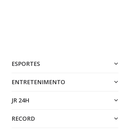
ESPORTES
ENTRETENIMENTO
JR 24H
RECORD