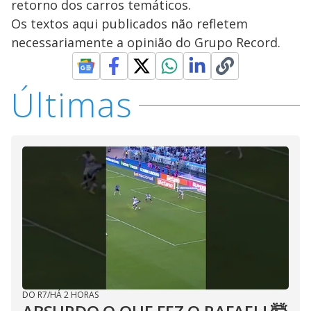
retorno dos carros temáticos.
Os textos aqui publicados não refletem
necessariamente a opinião do Grupo Record.
Últimas
DO R7
/
HÁ 2 HORAS