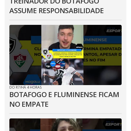
TREINADOR DO BOTAFOGO
ASSUME RESPONSABILIDADE
DO R7
/
HÁ 4 HORAS
BOTAFOGO E FLUMINENSE FICAM
NO EMPATE