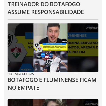
TREINADOR DO BOTAFOGO
ASSUME RESPONSABILIDADE
DO R7
/
HÁ 4 HORAS
BOTAFOGO E FLUMINENSE FICAM
NO EMPATE