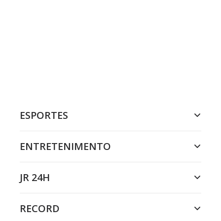
ESPORTES
ENTRETENIMENTO
JR 24H
RECORD