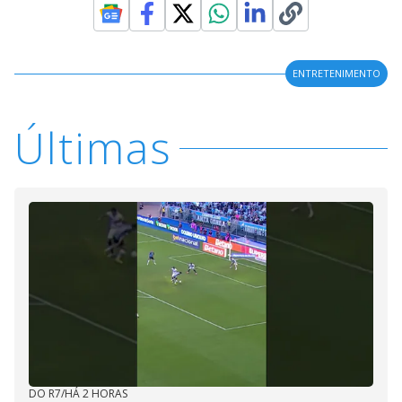
ENTRETENIMENTO
Últimas
DO R7
/
HÁ 2 HORAS