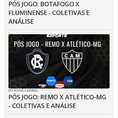
PÓS JOGO: BOTAFOGO X
FLUMINENSE - COLETIVAS E
ANÁLISE
DO R7
/
HÁ 3 HORAS
PÓS JOGO: REMO X ATLÉTICO-MG
- COLETIVAS E ANÁLISE