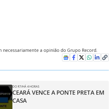
em necessariamente a opinião do Grupo Record.
DO R7
/
HÁ 4 HORAS
CEARÁ VENCE A PONTE PRETA EM
CASA