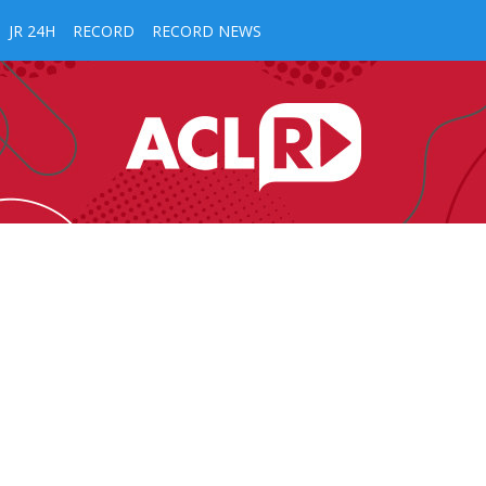
JR 24H
RECORD
RECORD NEWS