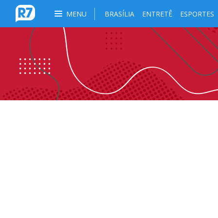
MENU
BRASÍLIA
ENTRETÊ
ESPORTES