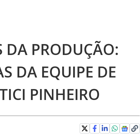
 DA PRODUÇÃO:
AS DA EQUIPE DE
TICI PINHEIRO