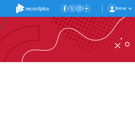
Entrar