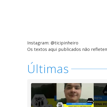
Instagram: @ticipinheiro
Os textos aqui publicados não reflet
Últimas