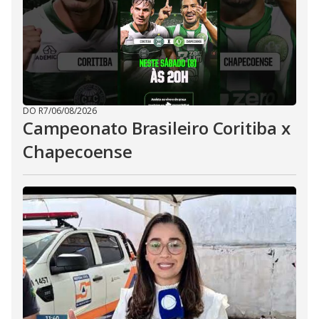
DO R7
/
06/08/2026
Campeonato Brasileiro Coritiba x
Chapecoense