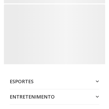
ESPORTES
ENTRETENIMENTO