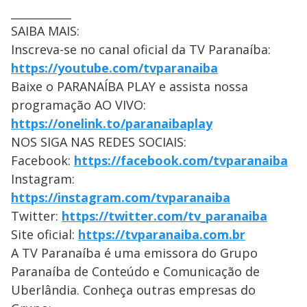
___________
SAIBA MAIS:
Inscreva-se no canal oficial da TV Paranaíba:
https://youtube.com/tvparanaiba
Baixe o PARANAÍBA PLAY e assista nossa
programação AO VIVO:
https://onelink.to/paranaibaplay
NOS SIGA NAS REDES SOCIAIS:
Facebook:
https://facebook.com/tvparanaiba
Instagram:
https://instagram.com/tvparanaiba
Twitter:
https://twitter.com/tv_paranaiba
Site oficial:
https://tvparanaiba.com.br
A TV Paranaíba é uma emissora do Grupo
Paranaíba de Conteúdo e Comunicação de
Uberlândia. Conheça outras empresas do