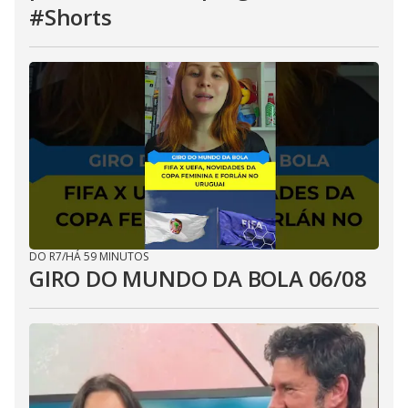
#Shorts
DO R7
/
HÁ 59 MINUTOS
GIRO DO MUNDO DA BOLA 06/08