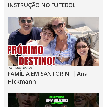
INSTRUÇÃO NO FUTEBOL
DO R7
/
06/08/2026
FAMÍLIA EM SANTORINI | Ana
Hickmann