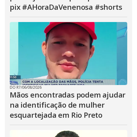
pix #AHoraDaVenenosa #shorts
DO R7
/
06/08/2026
Mãos encontradas podem ajudar
na identificação de mulher
esquartejada em Rio Preto