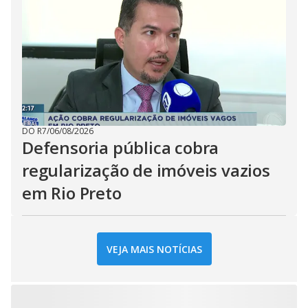
DO R7
/
06/08/2026
Defensoria pública cobra
regularização de imóveis vazios
em Rio Preto
VEJA MAIS NOTÍCIAS