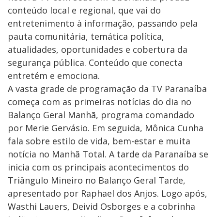
conteúdo local e regional, que vai do
entretenimento à informação, passando pela
pauta comunitária, temática política,
atualidades, oportunidades e cobertura da
segurança pública. Conteúdo que conecta
entretém e emociona.
A vasta grade de programação da TV Paranaíba
começa com as primeiras notícias do dia no
Balanço Geral Manhã, programa comandado
por Merie Gervásio. Em seguida, Mônica Cunha
fala sobre estilo de vida, bem-estar e muita
notícia no Manhã Total. A tarde da Paranaíba se
inicia com os principais acontecimentos do
Triângulo Mineiro no Balanço Geral Tarde,
apresentado por Raphael dos Anjos. Logo após,
Wasthi Lauers, Deivid Osborges e a cobrinha