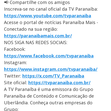
📢 Compartilhe com os amigos
Inscreva-se no canal oficial da TV Paranaíba:
https://www.youtube.com/tvparanaiba
Acesse o portal de notícias Paranaíba Mais -
Conectado na sua região:
https://paranaibamais.com.br/
NOS SIGA NAS REDES SOCIAIS:
Facebook:
https://www.facebook.com/tvparanaiba
Instagram:
https://www.instagram.com/tvparanaiba/
Twitter:
https://x.com/TV_Paranaiba
Site oficial:
https://tvparanaiba.com.br/
A TV Paranaíba é uma emissora do Grupo
Paranaíba de Conteúdo e Comunicação de
Uberlândia. Conheça outras empresas do
Grupo: