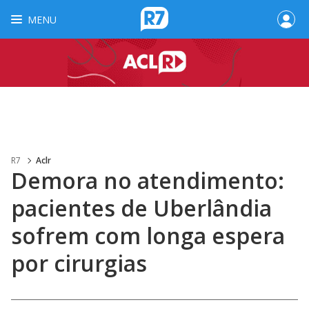
MENU
R7
Aclr
Demora no atendimento:
pacientes de Uberlândia
sofrem com longa espera
por cirurgias