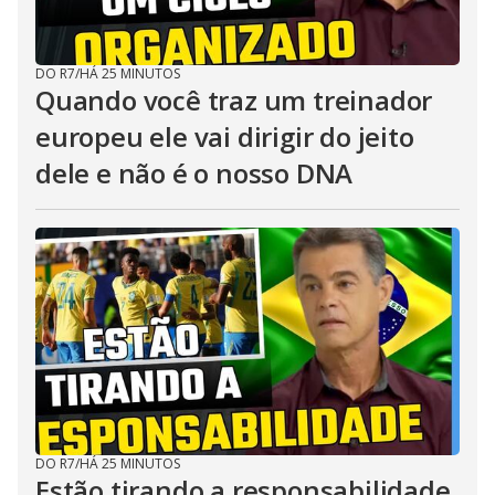
DO R7
/
HÁ 25 MINUTOS
Quando você traz um treinador
europeu ele vai dirigir do jeito
dele e não é o nosso DNA
DO R7
/
HÁ 25 MINUTOS
Estão tirando a responsabilidade