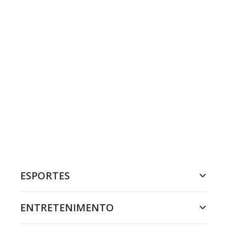
ESPORTES
ENTRETENIMENTO