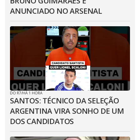
BRUNO GUIMARÃES É
ANUNCIADO NO ARSENAL
DO R7
/
HÁ 1 HORA
SANTOS: TÉCNICO DA SELEÇÃO
ARGENTINA VIRA SONHO DE UM
DOS CANDIDATOS