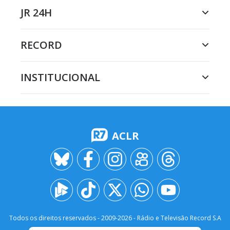
JR 24H
RECORD
INSTITUCIONAL
ACLR
Todos os direitos reservados - 2009-
2026
- Rádio e Televisão Record S.A