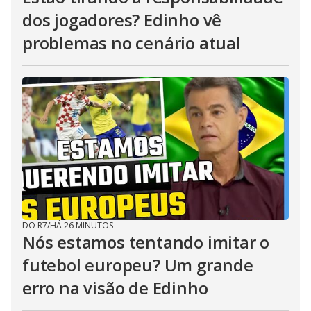
dos jogadores? Edinho vê
problemas no cenário atual
DO R7
/
HÁ 26 MINUTOS
Nós estamos tentando imitar o
futebol europeu? Um grande
erro na visão de Edinho