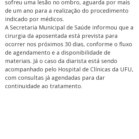
sofreu uma lesão no ombro, aguarda por mais
de um ano para a realização do procedimento
indicado por médicos.
A Secretaria Municipal de Saúde informou que a
cirurgia da aposentada está prevista para
ocorrer nos próximos 30 dias, conforme o fluxo
de agendamento e a disponibilidade de
materiais. Já o caso da diarista está sendo
acompanhado pelo Hospital de Clínicas da UFU,
com consultas já agendadas para dar
continuidade ao tratamento.