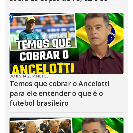
DO R7
/
HÁ 25 MINUTOS
Temos que cobrar o Ancelotti
para ele entender o que é o
futebol brasileiro