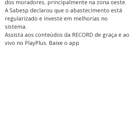
dos moradores, principalmente na zona oeste.
A Sabesp declarou que o abastecimento está
regularizado e investe em melhorias no
sistema.
Assista aos conteúdos da RECORD de graça e ao
vivo no PlayPlus. Baixe o app