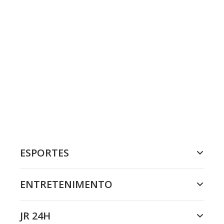
ESPORTES
ENTRETENIMENTO
JR 24H