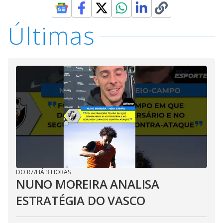
Últimas
DO R7
/
HÁ 3 HORAS
NUNO MOREIRA ANALISA
ESTRATÉGIA DO VASCO