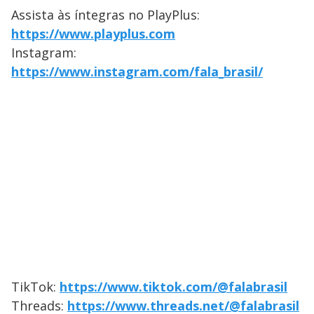
Assista às íntegras no PlayPlus:
https://www.playplus.com
Instagram:
https://www.instagram.com/fala_brasil/
TikTok:
https://www.tiktok.com/@falabrasil
Threads:
https://www.threads.net/@falabrasil