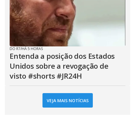
DO R7
/
HÁ 5 HORAS
Entenda a posição dos Estados
Unidos sobre a revogação de
visto #shorts #JR24H
VEJA MAIS NOTÍCIAS