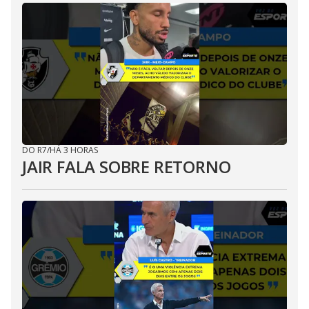
DO R7
/
HÁ 3 HORAS
JAIR FALA SOBRE RETORNO