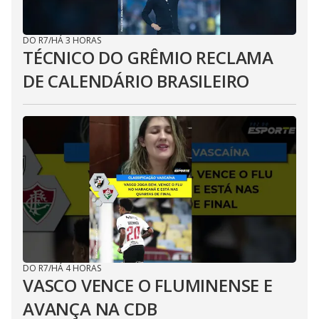
DO R7
/
HÁ 3 HORAS
TÉCNICO DO GRÊMIO RECLAMA
DE CALENDÁRIO BRASILEIRO
DO R7
/
HÁ 4 HORAS
VASCO VENCE O FLUMINENSE E
AVANÇA NA CDB