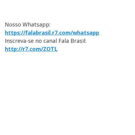
Nosso Whatsapp:
https://falabrasil.r7.com/whatsapp
Inscreva-se no canal Fala Brasil:
http://r7.com/ZOTL