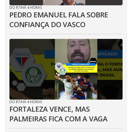
DO R7
/
HÁ 4 HORAS
PEDRO EMANUEL FALA SOBRE
CONFIANÇA DO VASCO
DO R7
/
HÁ 4 HORAS
FORTALEZA VENCE, MAS
PALMEIRAS FICA COM A VAGA