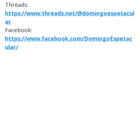
Threads:
https://www.threads.net/@domingoespetacul
ar
Facebook:
https://www.facebook.com/DomingoEspetac
ular/