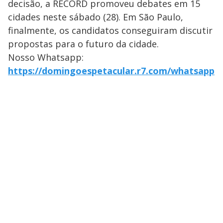
decisão, a RECORD promoveu debates em 15
cidades neste sábado (28). Em São Paulo,
finalmente, os candidatos conseguiram discutir
propostas para o futuro da cidade.
Nosso Whatsapp:
https://domingoespetacular.r7.com/whatsapp