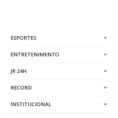
ESPORTES
ENTRETENIMENTO
JR 24H
RECORD
INSTITUCIONAL