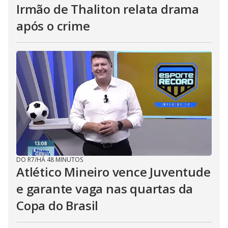
Irmão de Thaliton relata drama
após o crime
DO R7
/
HÁ 48 MINUTOS
Atlético Mineiro vence Juventude
e garante vaga nas quartas da
Copa do Brasil