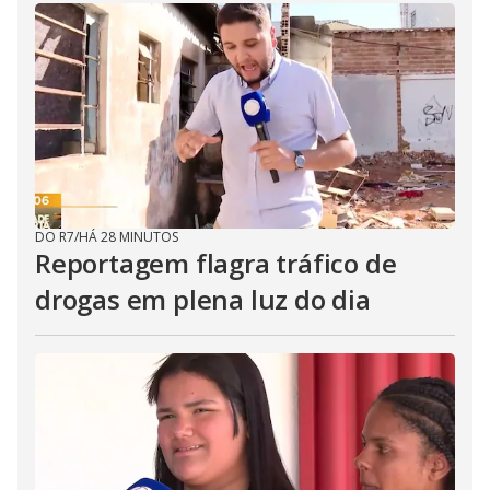
DO R7
/
HÁ 28 MINUTOS
Reportagem flagra tráfico de
drogas em plena luz do dia