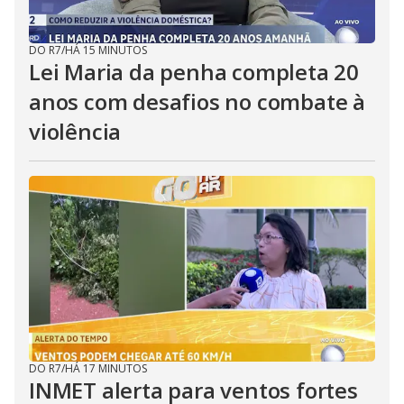
DO R7
/
HÁ 15 MINUTOS
Lei Maria da penha completa 20
anos com desafios no combate à
violência
DO R7
/
HÁ 17 MINUTOS
INMET alerta para ventos fortes