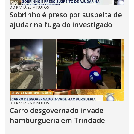
DO R7
/
HÁ 25 MINUTOS
Sobrinho é preso por suspeita de
ajudar na fuga do investigado
DO R7
/
HÁ 26 MINUTOS
Carro desgovernado invade
hamburgueria em Trindade