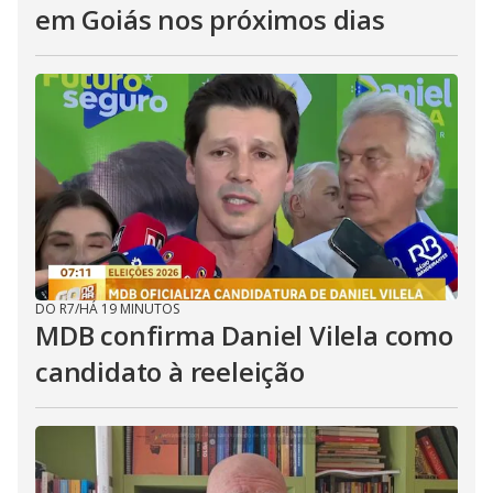
em Goiás nos próximos dias
DO R7
/
HÁ 19 MINUTOS
MDB confirma Daniel Vilela como
candidato à reeleição