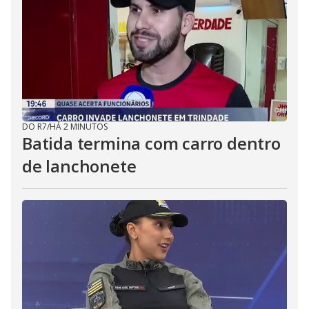
DO R7
/
HÁ 2 MINUTOS
Batida termina com carro dentro
de lanchonete