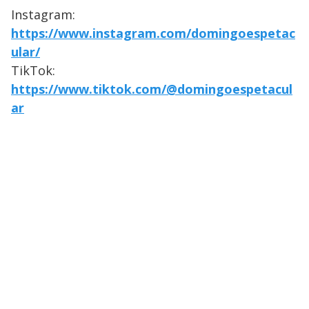
Instagram:
https://www.instagram.com/domingoespetac
ular/
TikTok:
https://www.tiktok.com/@domingoespetacul
ar