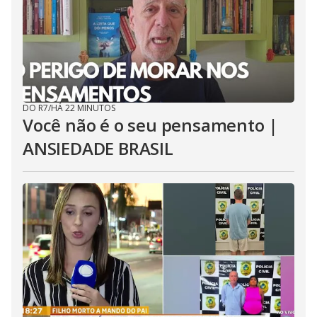
DO R7
/
HÁ 22 MINUTOS
Você não é o seu pensamento |
ANSIEDADE BRASIL