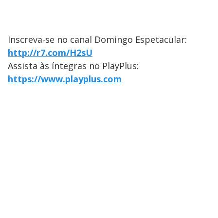
Inscreva-se no canal Domingo Espetacular:
http://r7.com/H2sU
Assista às íntegras no PlayPlus:
https://www.playplus.com