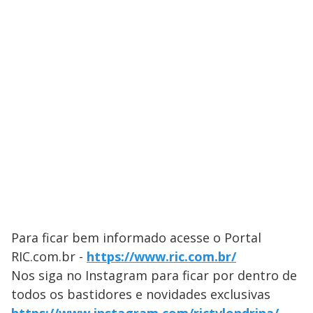
Para ficar bem informado acesse o Portal
RIC.com.br -
https://www.ric.com.br/
Nos siga no Instagram para ficar por dentro de
todos os bastidores e novidades exclusivas