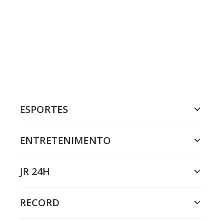
ESPORTES
ENTRETENIMENTO
JR 24H
RECORD