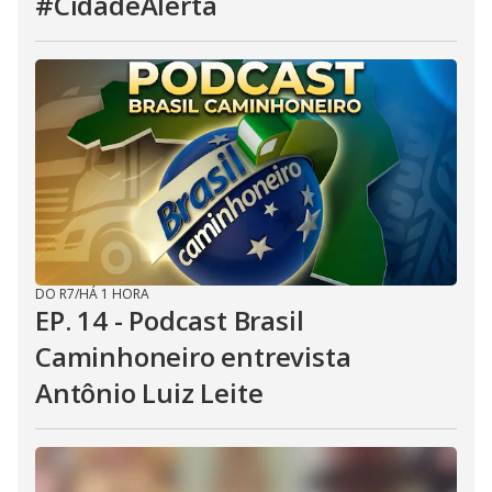
#CidadeAlerta
DO R7
/
HÁ 1 HORA
EP. 14 - Podcast Brasil
Caminhoneiro entrevista
Antônio Luiz Leite