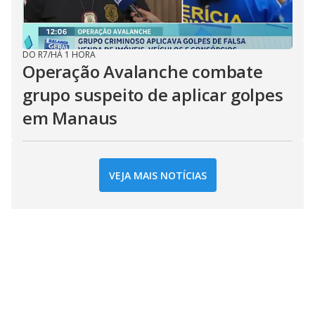
DO R7
/
HÁ 1 HORA
Operação Avalanche combate
grupo suspeito de aplicar golpes
em Manaus
VEJA MAIS NOTÍCIAS