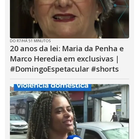
DO R7
/
HÁ 51 MINUTOS
20 anos da lei: Maria da Penha e
Marco Heredia em exclusivas |
#DomingoEspetacular #shorts