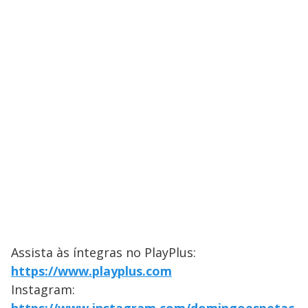
Assista às íntegras no PlayPlus:
https://www.playplus.com
Instagram: