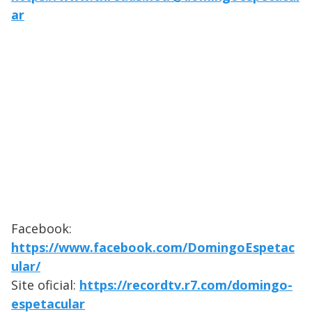
ar
Facebook:
https://www.facebook.com/DomingoEspetac
ular/
Site oficial:
https://recordtv.r7.com/domingo-
espetacular