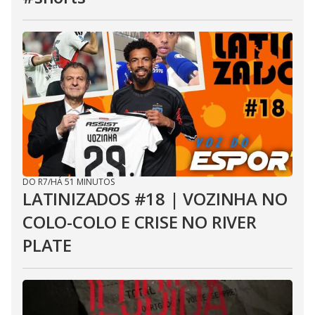
DO R7
/
HÁ 51 MINUTOS
LATINIZADOS #18 | VOZINHA NO
COLO-COLO E CRISE NO RIVER
PLATE