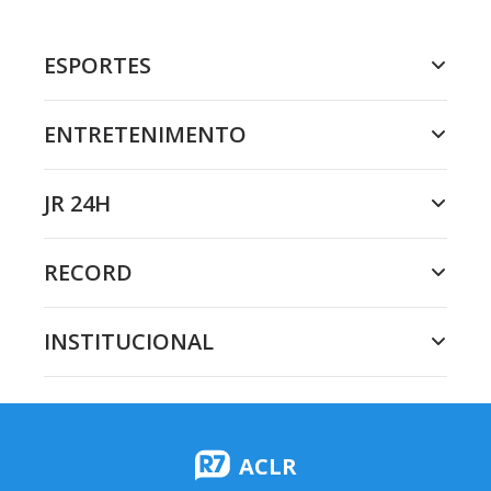
ESPORTES
ENTRETENIMENTO
JR 24H
RECORD
INSTITUCIONAL
ACLR