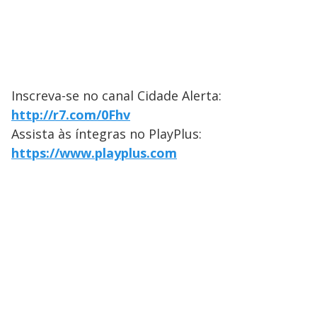
Inscreva-se no canal Cidade Alerta:
http://r7.com/0Fhv
Assista às íntegras no PlayPlus:
https://www.playplus.com