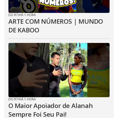
DO R7
/
HÁ 1 HORA
ARTE COM NÚMEROS | MUNDO
DE KABOO
DO R7
/
HÁ 1 HORA
O Maior Apoiador de Alanah
Sempre Foi Seu Pai!