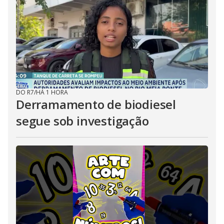
DO R7
/
HÁ 1 HORA
Derramamento de biodiesel
segue sob investigação