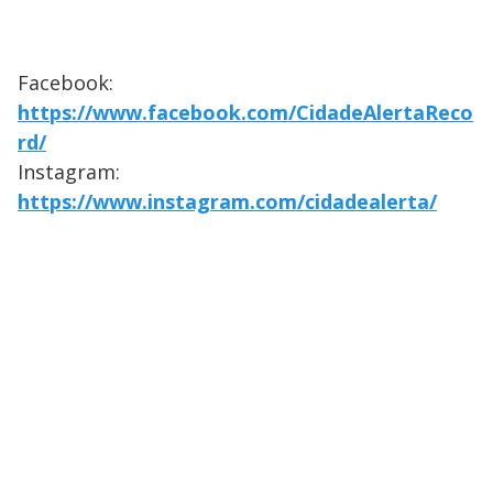
Facebook:
https://www.facebook.com/CidadeAlertaReco
rd/
Instagram:
https://www.instagram.com/cidadealerta/