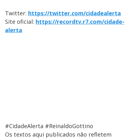
Twitter:
https://twitter.com/cidadealerta
Site oficial:
https://recordtv.r7.com/cidade-
alerta
#CidadeAlerta #ReinaldoGottino
Os textos aqui publicados não refletem