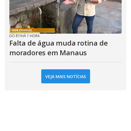
DO R7
/
HÁ 1 HORA
Falta de água muda rotina de
moradores em Manaus
VEJA MAIS NOTÍCIAS