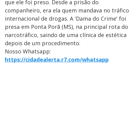
que ele foi preso. Desde a prisão do
companheiro, era ela quem mandava no tráfico
internacional de drogas. A 'Dama do Crime' foi
presa em Ponta Porã (MS), na principal rota do
narcotráfico, saindo de uma clínica de estética
depois de um procedimento.
Nosso Whatsapp:
https://cidadealerta.r7.com/whatsapp