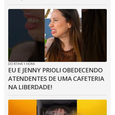
DO R7
/
HÁ 1 HORA
EU E JENNY PRIOLI OBEDECENDO
ATENDENTES DE UMA CAFETERIA
NA LIBERDADE!