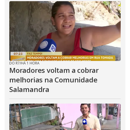
DO R7
/
HÁ 1 HORA
Moradores voltam a cobrar
melhorias na Comunidade
Salamandra