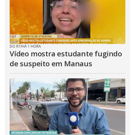
DO R7
/
HÁ 1 HORA
Vídeo mostra estudante fugindo
de suspeito em Manaus