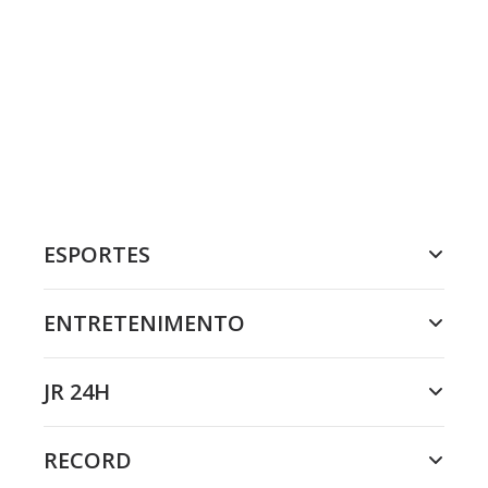
ESPORTES
ENTRETENIMENTO
JR 24H
RECORD