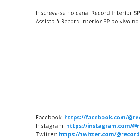
Inscreva-se no canal Record Interior 
Assista à Record Interior SP ao vivo no
Facebook:
https://facebook.com/@rec
Instagram:
https://instagram.com/@r
Twitter:
https://twitter.com/@record