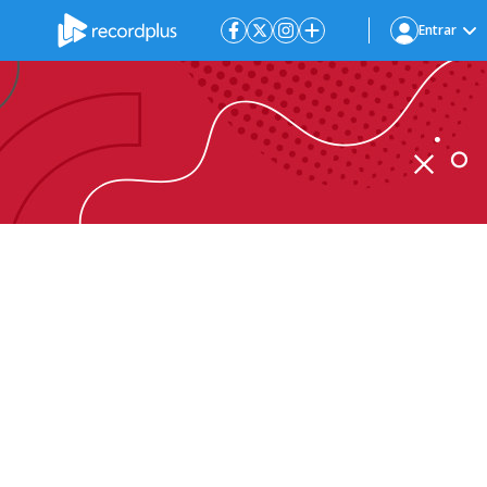
Entrar