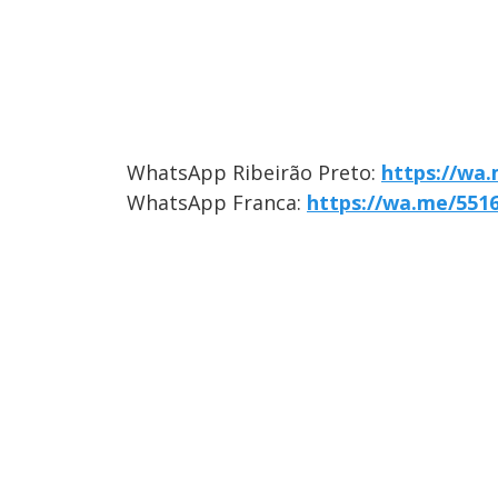
WhatsApp Ribeirão Preto:
https://wa
WhatsApp Franca:
https://wa.me/551