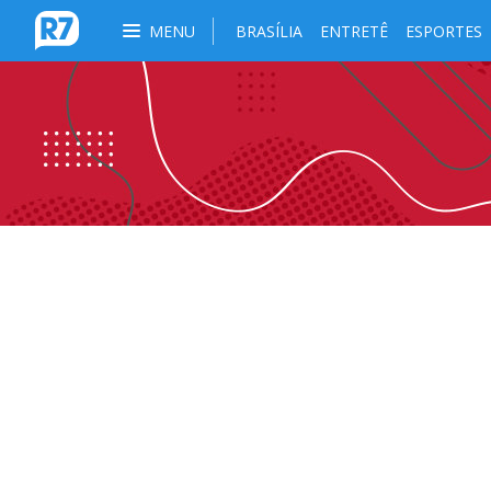
MENU
BRASÍLIA
ENTRETÊ
ESPORTES