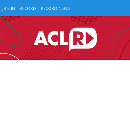
JR 24H
RECORD
RECORD NEWS