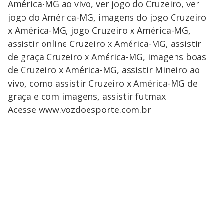
América-MG ao vivo, ver jogo do Cruzeiro, ver
jogo do América-MG, imagens do jogo Cruzeiro
x América-MG, jogo Cruzeiro x América-MG,
assistir online Cruzeiro x América-MG, assistir
de graça Cruzeiro x América-MG, imagens boas
de Cruzeiro x América-MG, assistir Mineiro ao
vivo, como assistir Cruzeiro x América-MG de
graça e com imagens, assistir futmax
Acesse www.vozdoesporte.com.br