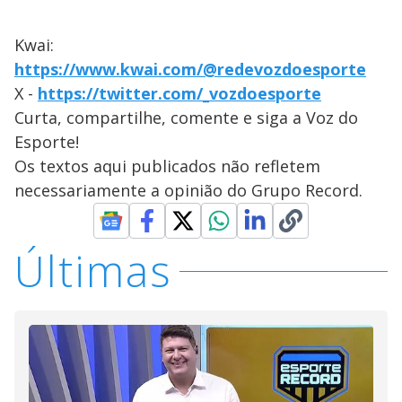
Kwai:
https://www.kwai.com/@redevozdoesporte
X -
https://twitter.com/_vozdoesporte
Curta, compartilhe, comente e siga a Voz do
Esporte!
Os textos aqui publicados não refletem
necessariamente a opinião do Grupo Record.
Últimas