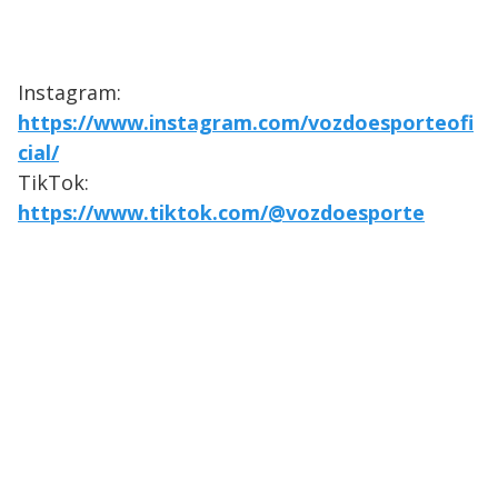
Instagram:
https://www.instagram.com/vozdoesporteofi
cial/
TikTok:
https://www.tiktok.com/@vozdoesporte