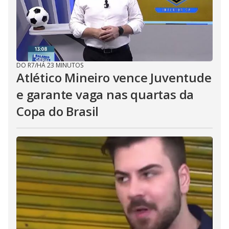
DO R7
/
HÁ 23 MINUTOS
Atlético Mineiro vence Juventude
e garante vaga nas quartas da
Copa do Brasil