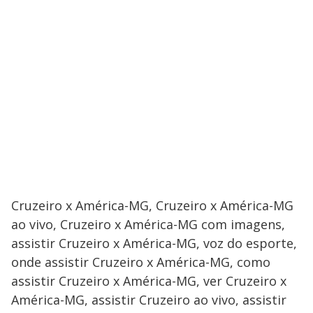
Cruzeiro x América-MG, Cruzeiro x América-MG
ao vivo, Cruzeiro x América-MG com imagens,
assistir Cruzeiro x América-MG, voz do esporte,
onde assistir Cruzeiro x América-MG, como
assistir Cruzeiro x América-MG, ver Cruzeiro x
América-MG, assistir Cruzeiro ao vivo, assistir