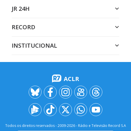
JR 24H
RECORD
INSTITUCIONAL
ACLR
Todos os direitos reservados - 2009-
2026
- Rádio e Televisão Record S.A