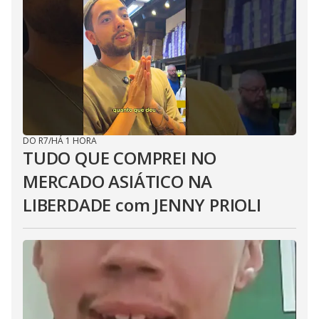
DO R7
/
HÁ 1 HORA
TUDO QUE COMPREI NO
MERCADO ASIÁTICO NA
LIBERDADE com JENNY PRIOLI