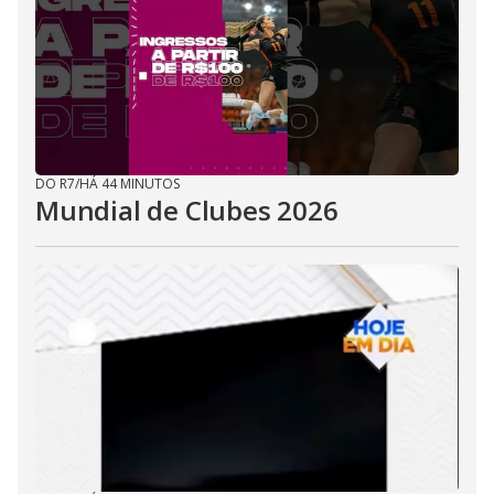
DO R7
/
HÁ 44 MINUTOS
Mundial de Clubes 2026