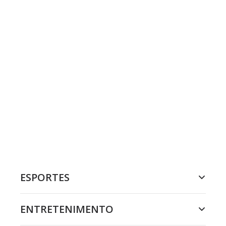
ESPORTES
ENTRETENIMENTO