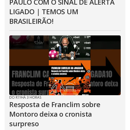
PAULO COM O SINAL DE ALERTA
LIGADO | TEMOS UM
BRASILEIRÃO!
DO R7
/
HÁ 3 HORAS
Resposta de Franclim sobre
Montoro deixa o cronista
surpreso