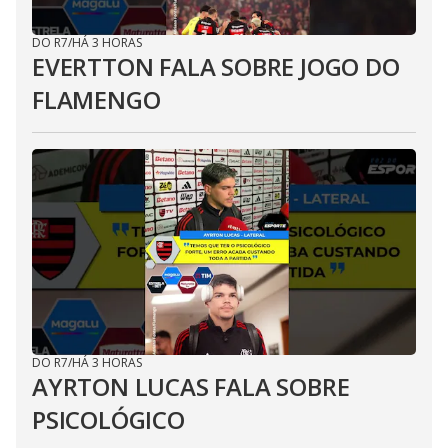
DO R7
/
HÁ 3 HORAS
EVERTTON FALA SOBRE JOGO DO
FLAMENGO
DO R7
/
HÁ 3 HORAS
AYRTON LUCAS FALA SOBRE
PSICOLÓGICO