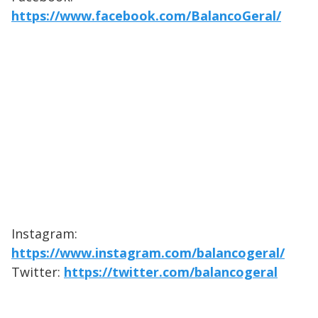
https://www.facebook.com/BalancoGeral/
Instagram:
https://www.instagram.com/balancogeral/
Twitter:
https://twitter.com/balancogeral