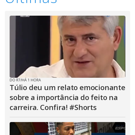
DO R7
/
HÁ 1 HORA
Túlio deu um relato emocionante
sobre a importância do feito na
carreira. Confira! #Shorts