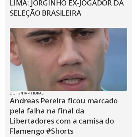
LIMA: JORGINHO EX-JOGADOR DA
SELEÇÃO BRASILEIRA
DO R7
/
HÁ 4 HORAS
Andreas Pereira ficou marcado
pela falha na final da
Libertadores com a camisa do
Flamengo #Shorts