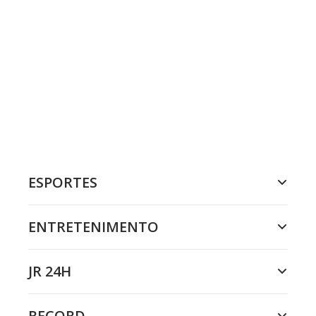
ESPORTES
ENTRETENIMENTO
JR 24H
RECORD