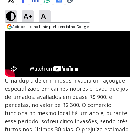
A+
A-
Adicione como fonte preferencial no Google
Opens in new window
Uma dupla de criminosos invadiu um açougue
especializado em carnes nobres e levou queijos
defumados, avaliados em quase R$ 900, e
pancetas, no valor de R$ 300. O comércio
funciona no mesmo local há um ano e, durante
esse período, sofreu cinco invasões, sendo três
furtos nos últimos 30 dias. O prejuízo estimado