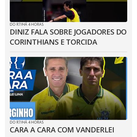
DO R7
/
HÁ 4 HORAS
DINIZ FALA SOBRE JOGADORES DO
CORINTHIANS E TORCIDA
DO R7
/
HÁ 4 HORAS
CARA A CARA COM VANDERLEI