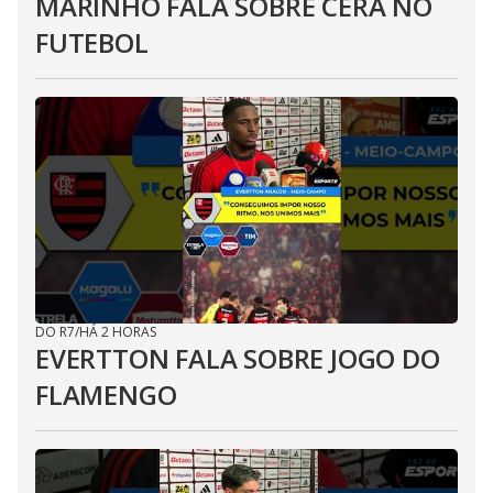
MARINHO FALA SOBRE CERA NO
FUTEBOL
DO R7
/
HÁ 2 HORAS
EVERTTON FALA SOBRE JOGO DO
FLAMENGO