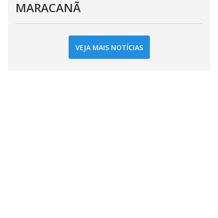
MARACANÃ
VEJA MAIS NOTÍCIAS