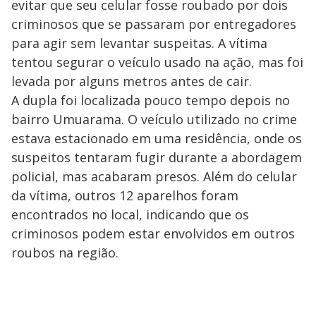
evitar que seu celular fosse roubado por dois
criminosos que se passaram por entregadores
para agir sem levantar suspeitas. A vítima
tentou segurar o veículo usado na ação, mas foi
levada por alguns metros antes de cair.
A dupla foi localizada pouco tempo depois no
bairro Umuarama. O veículo utilizado no crime
estava estacionado em uma residência, onde os
suspeitos tentaram fugir durante a abordagem
policial, mas acabaram presos. Além do celular
da vítima, outros 12 aparelhos foram
encontrados no local, indicando que os
criminosos podem estar envolvidos em outros
roubos na região.