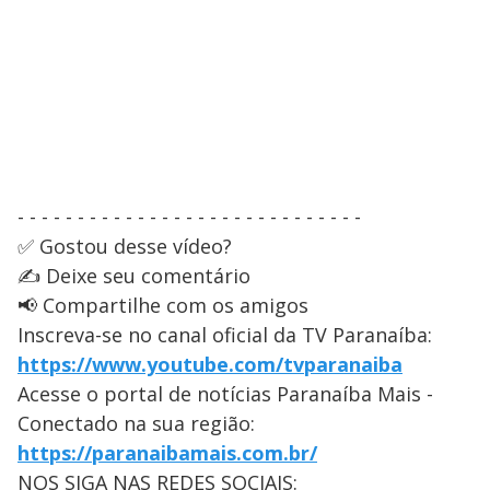
- - - - - - - - - - - - - - - - - - - - - - - - - - - - -
✅ Gostou desse vídeo?
✍️ Deixe seu comentário
📢 Compartilhe com os amigos
Inscreva-se no canal oficial da TV Paranaíba:
https://www.youtube.com/tvparanaiba
Acesse o portal de notícias Paranaíba Mais -
Conectado na sua região:
https://paranaibamais.com.br/
NOS SIGA NAS REDES SOCIAIS: