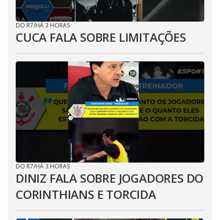
DO R7
/
HÁ 3 HORAS
CUCA FALA SOBRE LIMITAÇÕES
DO R7
/
HÁ 3 HORAS
DINIZ FALA SOBRE JOGADORES DO
CORINTHIANS E TORCIDA