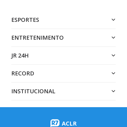
ESPORTES
ENTRETENIMENTO
JR 24H
RECORD
INSTITUCIONAL
ACLR