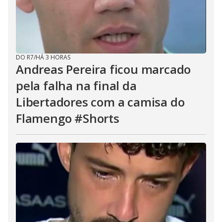
DO R7
/
HÁ 3 HORAS
Andreas Pereira ficou marcado
pela falha na final da
Libertadores com a camisa do
Flamengo #Shorts