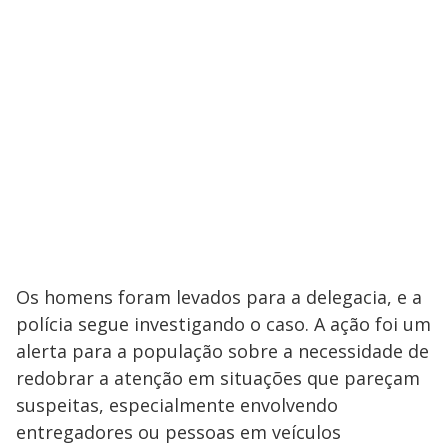
Os homens foram levados para a delegacia, e a
polícia segue investigando o caso. A ação foi um
alerta para a população sobre a necessidade de
redobrar a atenção em situações que pareçam
suspeitas, especialmente envolvendo
entregadores ou pessoas em veículos