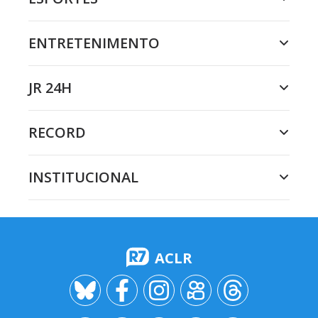
ENTRETENIMENTO
JR 24H
RECORD
INSTITUCIONAL
ACLR