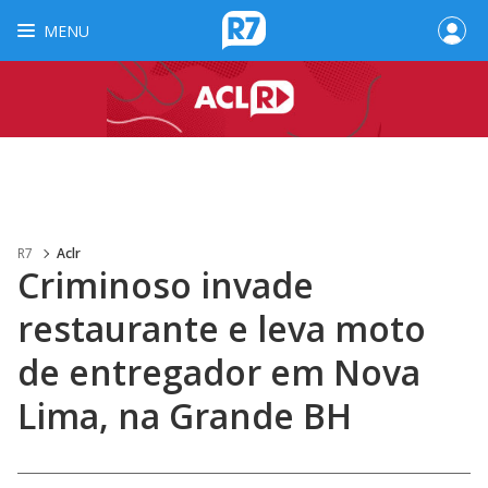
MENU
R7
Aclr
Criminoso invade
restaurante e leva moto
de entregador em Nova
Lima, na Grande BH