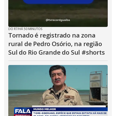
DO R7
/
HÁ 50 MINUTOS
Tornado é registrado na zona
rural de Pedro Osório, na região
Sul do Rio Grande do Sul #shorts