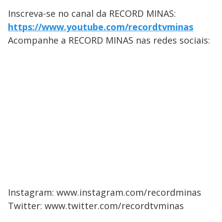
Inscreva-se no canal da RECORD MINAS:
https://www.youtube.com/recordtvminas
Acompanhe a RECORD MINAS nas redes sociais:
Instagram: www.instagram.com/recordminas
Twitter: www.twitter.com/recordtvminas