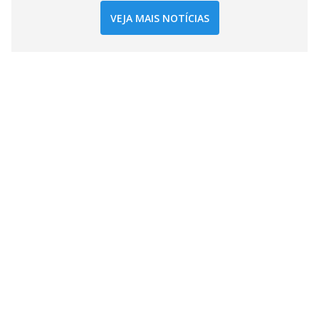
VEJA MAIS NOTÍCIAS