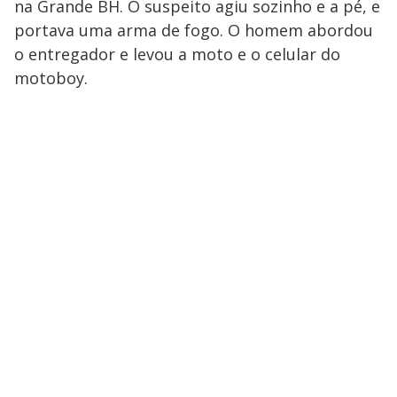
na Grande BH. O suspeito agiu sozinho e a pé, e
portava uma arma de fogo. O homem abordou
o entregador e levou a moto e o celular do
motoboy.