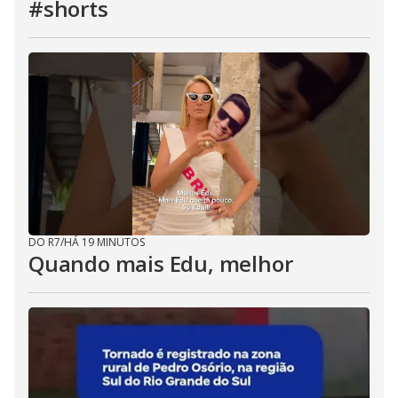
#shorts
DO R7
/
HÁ 19 MINUTOS
Quando mais Edu, melhor