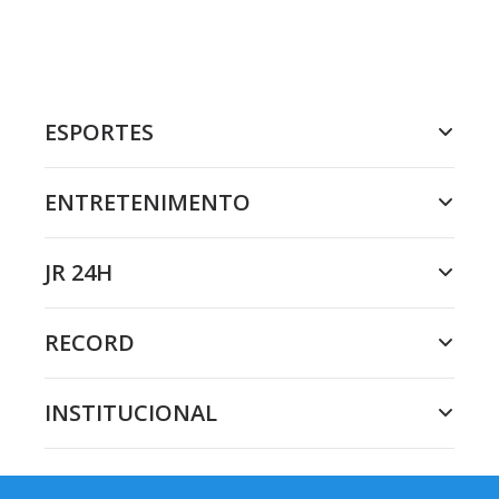
ESPORTES
ENTRETENIMENTO
JR 24H
RECORD
INSTITUCIONAL