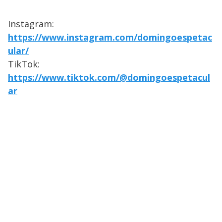
Instagram:
https://www.instagram.com/domingoespetac
ular/
TikTok:
https://www.tiktok.com/@domingoespetacul
ar