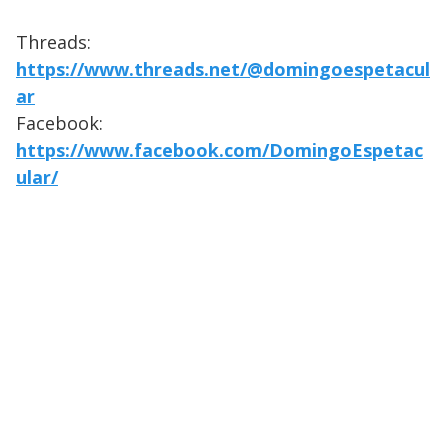
Threads:
https://www.threads.net/@domingoespetacul
ar
Facebook:
https://www.facebook.com/DomingoEspetac
ular/