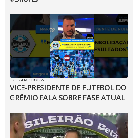
DO R7
/
HÁ 3 HORAS
VICE-PRESIDENTE DE FUTEBOL DO
GRÊMIO FALA SOBRE FASE ATUAL