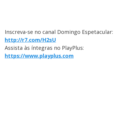
Inscreva-se no canal Domingo Espetacular:
http://r7.com/H2sU
Assista às íntegras no PlayPlus:
https://www.playplus.com