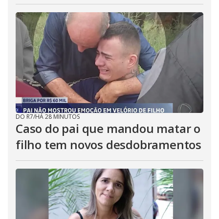
DO R7
/
HÁ 28 MINUTOS
Caso do pai que mandou matar o
filho tem novos desdobramentos