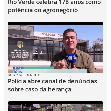
Rio Verde celebra 178 anos como
potência do agronegócio
DO R7
/
HÁ 33 MINUTOS
Polícia abre canal de denúncias
sobre caso da herança