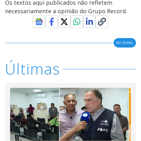
Os textos aqui publicados não refletem
necessariamente a opinião do Grupo Record.
RIC RURAL
Últimas