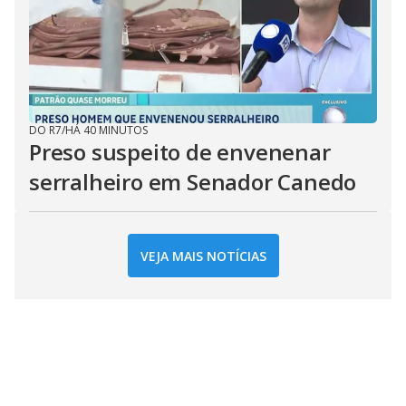
DO R7
/
HÁ 40 MINUTOS
Preso suspeito de envenenar
serralheiro em Senador Canedo
VEJA MAIS NOTÍCIAS