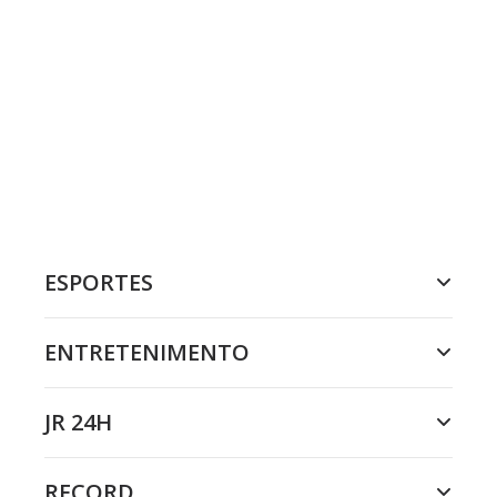
ESPORTES
ENTRETENIMENTO
JR 24H
RECORD