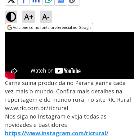
A+
A-
Adicione como fonte preferencial no Google
Opens in new window
Carne suína produzida no Paraná ganha cada
vez mais o mundo. Confira mais detalhes na
reportagem e do mundo rural no site RIC Rural
www.ric.com.br/ricrural
Nos siga no Instagram e veja todas as
novidades e bastidores
https://www.instagram.com/ricrural/