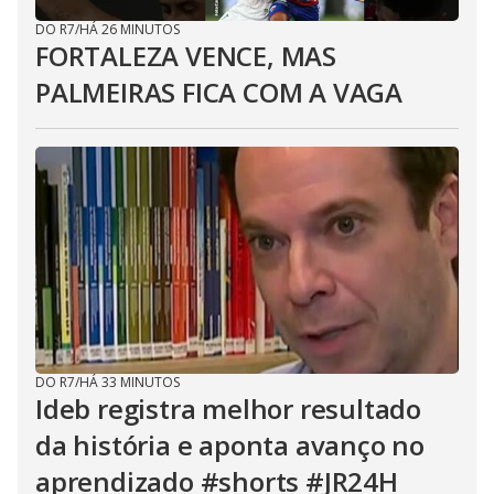
DO R7
/
HÁ 26 MINUTOS
FORTALEZA VENCE, MAS
PALMEIRAS FICA COM A VAGA
DO R7
/
HÁ 33 MINUTOS
Ideb registra melhor resultado
da história e aponta avanço no
aprendizado #shorts #JR24H