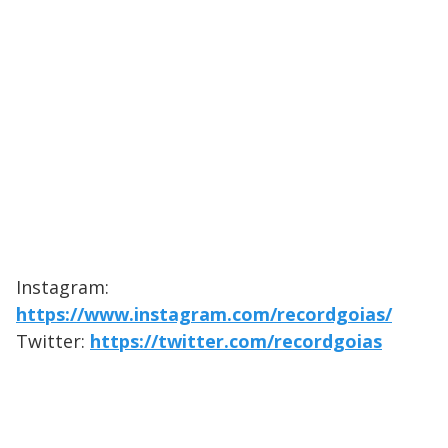
Instagram:
https://www.instagram.com/recordgoias/
Twitter:
https://twitter.com/recordgoias