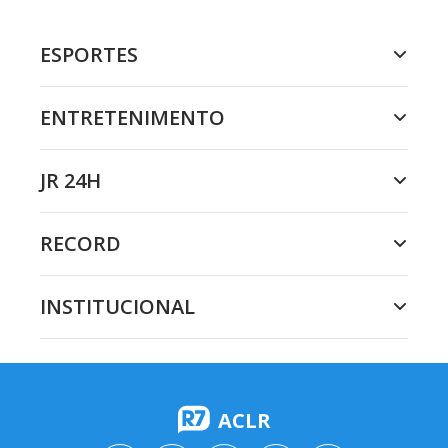
ESPORTES
ENTRETENIMENTO
JR 24H
RECORD
INSTITUCIONAL
ACLR