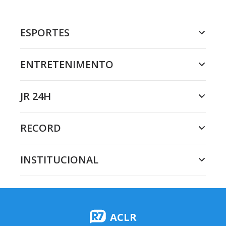
ESPORTES
ENTRETENIMENTO
JR 24H
RECORD
INSTITUCIONAL
ACLR