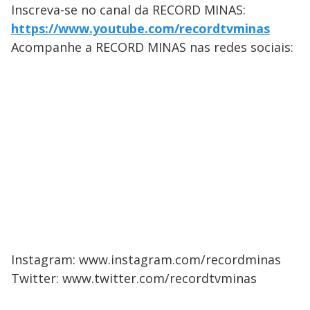
Inscreva-se no canal da RECORD MINAS:
https://www.youtube.com/recordtvminas
Acompanhe a RECORD MINAS nas redes sociais:
Instagram: www.instagram.com/recordminas
Twitter: www.twitter.com/recordtvminas