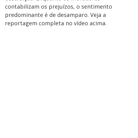
contabilizam os prejuízos, o sentimento
predominante é de desamparo. Veja a
reportagem completa no vídeo acima.