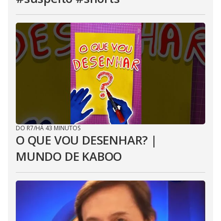
DO R7
/
HÁ 43 MINUTOS
O QUE VOU DESENHAR? |
MUNDO DE KABOO