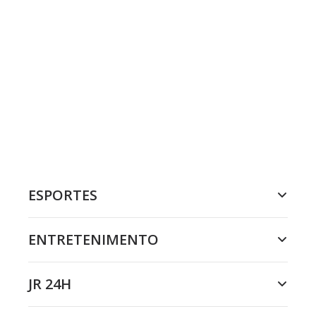
ESPORTES
ENTRETENIMENTO
JR 24H