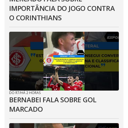
IMPORTÂNCIA DO JOGO CONTRA
O CORINTHIANS
DO R7
/
HÁ 2 HORAS
BERNABEI FALA SOBRE GOL
MARCADO