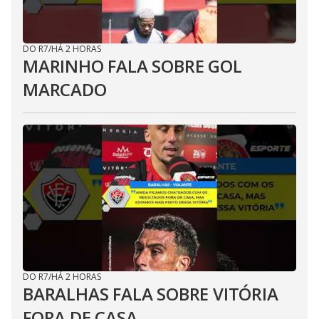
DO R7
/
HÁ 2 HORAS
MARINHO FALA SOBRE GOL
MARCADO
DO R7
/
HÁ 2 HORAS
BARALHAS FALA SOBRE VITÓRIA
FORA DE CASA