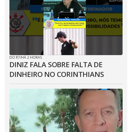
DO R7
/
HÁ 2 HORAS
DINIZ FALA SOBRE FALTA DE
DINHEIRO NO CORINTHIANS