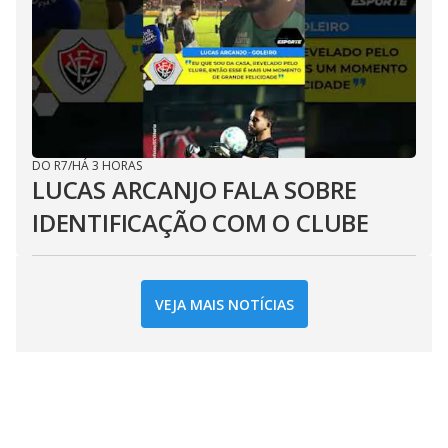
DO R7
/
HÁ 3 HORAS
LUCAS ARCANJO FALA SOBRE
IDENTIFICAÇÃO COM O CLUBE
VEJA MAIS NOTÍCIAS