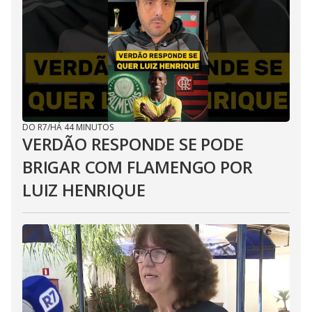
DO R7
/
HÁ 44 MINUTOS
VERDÃO RESPONDE SE PODE
BRIGAR COM FLAMENGO POR
LUIZ HENRIQUE