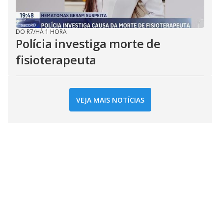
DO R7
/
HÁ 1 HORA
Polícia investiga morte de
fisioterapeuta
VEJA MAIS NOTÍCIAS