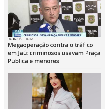
DO R7
/
HÁ 1 HORA
Megaoperação contra o tráfico
em Jaú: criminosos usavam Praça
Pública e menores