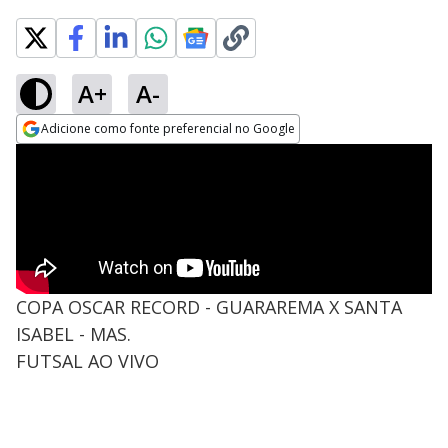
A+
A-
Adicione como fonte preferencial no Google
Opens in new window
COPA OSCAR RECORD - GUARAREMA X SANTA
ISABEL - MAS.
FUTSAL AO VIVO