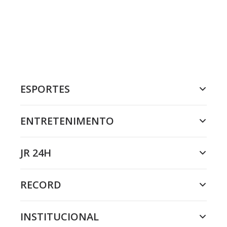
ESPORTES
ENTRETENIMENTO
JR 24H
RECORD
INSTITUCIONAL