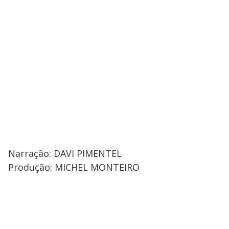
Narração: DAVI PIMENTEL
Produção: MICHEL MONTEIRO