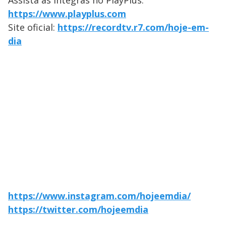
Assista às íntegras no PlayPlus:
https://www.playplus.com
Site oficial:
https://recordtv.r7.com/hoje-em-
dia
https://www.instagram.com/hojeemdia/
https://twitter.com/hojeemdia