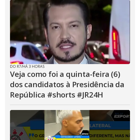
DO R7
/
HÁ 3 HORAS
Veja como foi a quinta-feira (6)
dos candidatos à Presidência da
República #shorts #JR24H