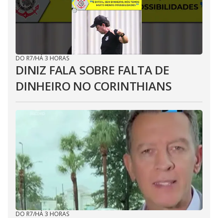
DO R7
/
HÁ 3 HORAS
DINIZ FALA SOBRE FALTA DE
DINHEIRO NO CORINTHIANS
DO R7
/
HÁ 3 HORAS