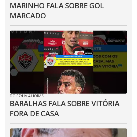
MARINHO FALA SOBRE GOL
MARCADO
DO R7
/
HÁ 4 HORAS
BARALHAS FALA SOBRE VITÓRIA
FORA DE CASA