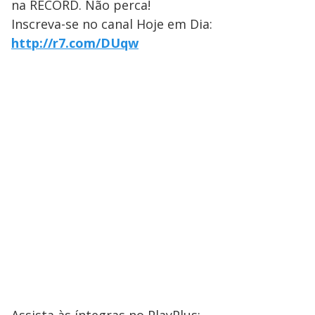
na RECORD. Não perca!
Inscreva-se no canal Hoje em Dia:
http://r7.com/DUqw