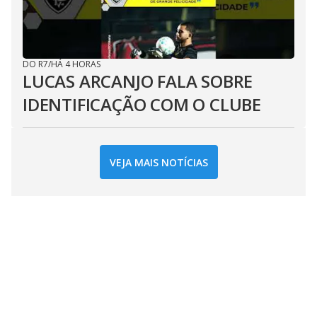
DO R7
/
HÁ 4 HORAS
LUCAS ARCANJO FALA SOBRE
IDENTIFICAÇÃO COM O CLUBE
VEJA MAIS NOTÍCIAS