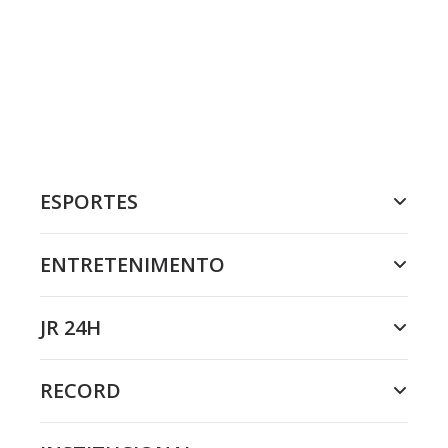
ESPORTES
ENTRETENIMENTO
JR 24H
RECORD