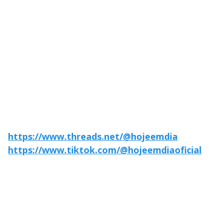
https://www.threads.net/@hojeemdia
https://www.tiktok.com/@hojeemdiaoficial