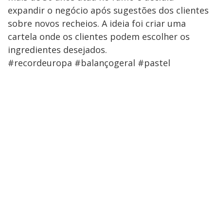
expandir o negócio após sugestões dos clientes
sobre novos recheios. A ideia foi criar uma
cartela onde os clientes podem escolher os
ingredientes desejados.
#recordeuropa #balançogeral #pastel