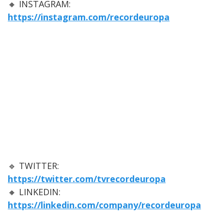
🔸 INSTAGRAM:
https://instagram.com/recordeuropa
🔹 TWITTER:
https://twitter.com/tvrecordeuropa
🔸 LINKEDIN:
https://linkedin.com/company/recordeuropa