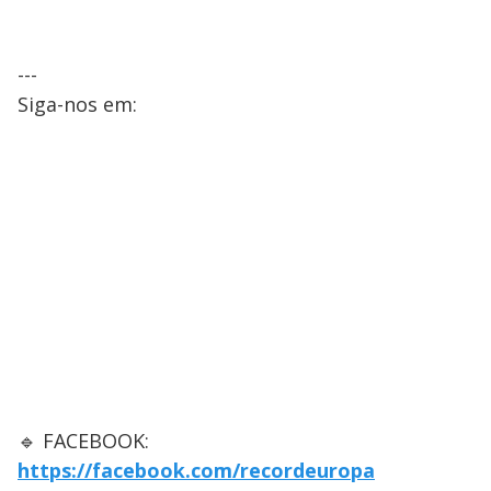
---
Siga-nos em:
🔹 FACEBOOK:
https://facebook.com/recordeuropa