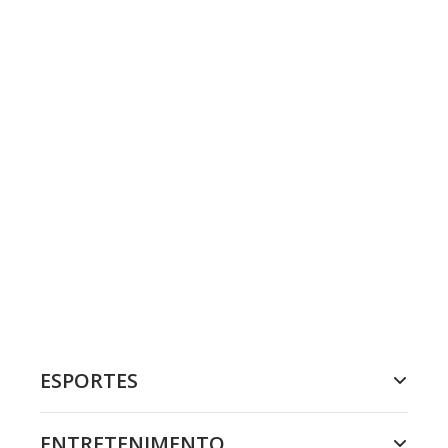
ESPORTES
ENTRETENIMENTO