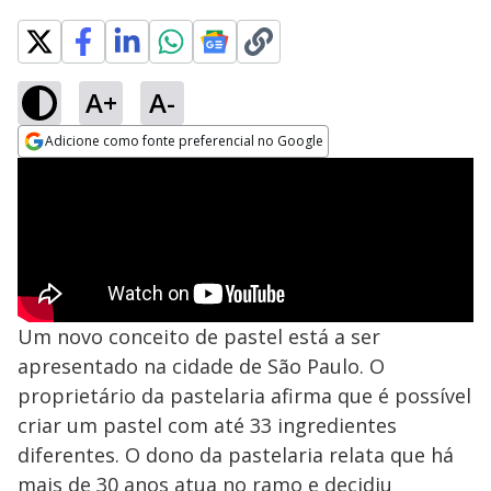
A+
A-
Adicione como fonte preferencial no Google
Opens in new window
Um novo conceito de pastel está a ser
apresentado na cidade de São Paulo. O
proprietário da pastelaria afirma que é possível
criar um pastel com até 33 ingredientes
diferentes. O dono da pastelaria relata que há
mais de 30 anos atua no ramo e decidiu