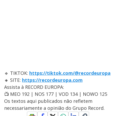
🔹 TIKTOK:
https://tiktok.com/@recordeuropa
🔸 SITE:
https://recordeuropa.com
Assista à RECORD EUROPA:
📺 MEO 192 | NOS 177 | VOD 134 | NOWO 125
Os textos aqui publicados não refletem
necessariamente a opinião do Grupo Record.