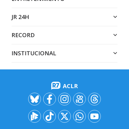
JR 24H
RECORD
INSTITUCIONAL
ACLR