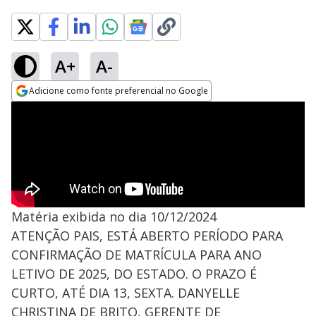
A+
A-
Adicione como fonte preferencial no Google
Opens in new window
Matéria exibida no dia 10/12/2024
ATENÇÃO PAIS, ESTÁ ABERTO PERÍODO PARA
CONFIRMAÇÃO DE MATRÍCULA PARA ANO
LETIVO DE 2025, DO ESTADO. O PRAZO É
CURTO, ATÉ DIA 13, SEXTA. DANYELLE
CHRISTINA DE BRITO, GERENTE DE