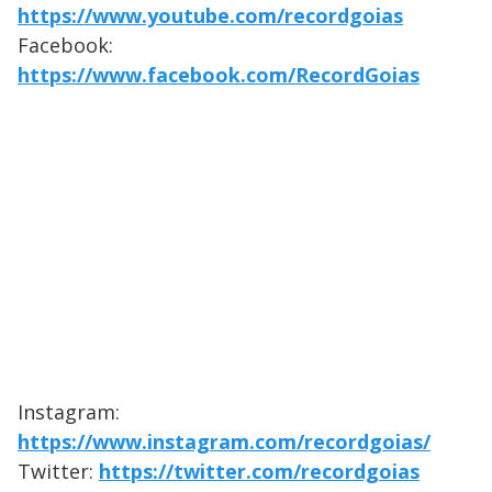
https://www.youtube.com/recordgoias
Facebook:
https://www.facebook.com/RecordGoias
Instagram:
https://www.instagram.com/recordgoias/
Twitter:
https://twitter.com/recordgoias