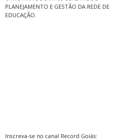
PLANEJAMENTO E GESTÃO DA REDE DE
EDUCAÇÃO.
Inscreva-se no canal Record Goiás: