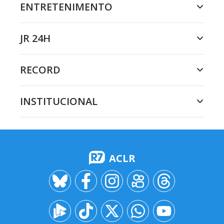
ENTRETENIMENTO
JR 24H
RECORD
INSTITUCIONAL
ACLR