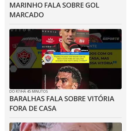
MARINHO FALA SOBRE GOL
MARCADO
DO R7
/
HÁ 45 MINUTOS
BARALHAS FALA SOBRE VITÓRIA
FORA DE CASA