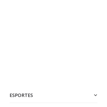
ESPORTES