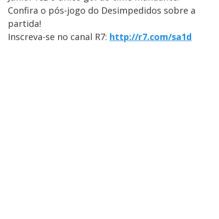
Confira o pós-jogo do Desimpedidos sobre a
partida!
Inscreva-se no canal R7:
http://r7.com/sa1d