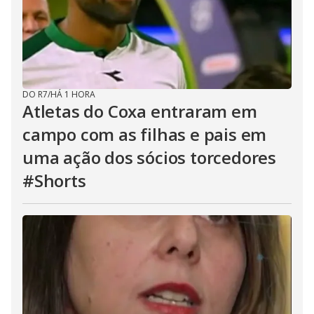
DO R7
/
HÁ 1 HORA
Atletas do Coxa entraram em
campo com as filhas e pais em
uma ação dos sócios torcedores
#Shorts