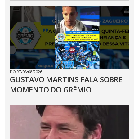
DO R7
/
08/08/2026
GUSTAVO MARTINS FALA SOBRE
MOMENTO DO GRÊMIO