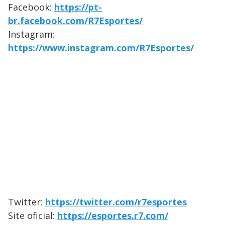
Facebook:
https://pt-
br.facebook.com/R7Esportes/
Instagram:
https://www.instagram.com/R7Esportes/
Twitter:
https://twitter.com/r7esportes
Site oficial:
https://esportes.r7.com/