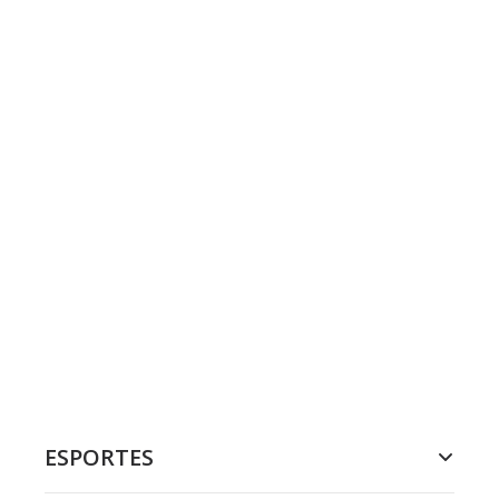
ESPORTES