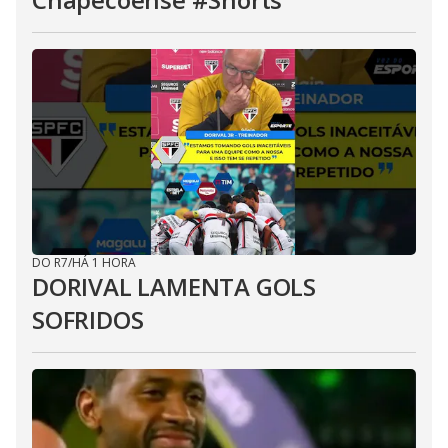
DO R7
/
HÁ 1 HORA
DORIVAL LAMENTA GOLS
SOFRIDOS