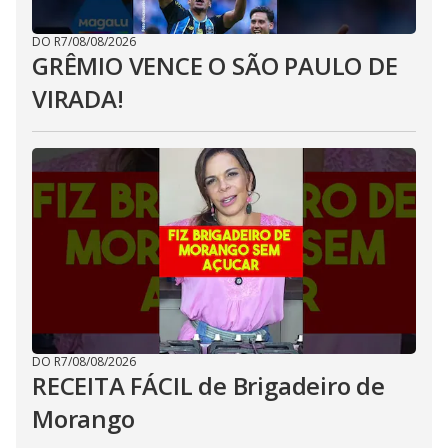
DO R7
/
08/08/2026
GRÊMIO VENCE O SÃO PAULO DE
VIRADA!
DO R7
/
08/08/2026
RECEITA FÁCIL de Brigadeiro de
Morango