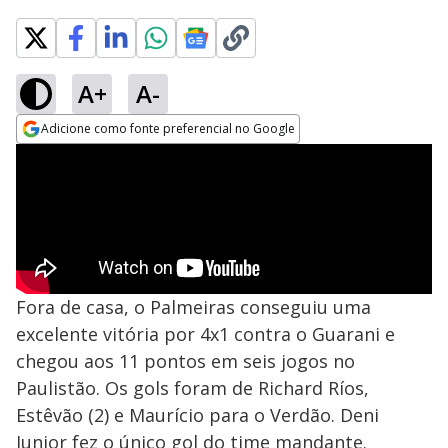
A+
A-
Adicione como fonte preferencial no Google
Opens in new window
Fora de casa, o Palmeiras conseguiu uma
excelente vitória por 4x1 contra o Guarani e
chegou aos 11 pontos em seis jogos no
Paulistão. Os gols foram de Richard Ríos,
Estêvão (2) e Maurício para o Verdão. Deni
Junior fez o único gol do time mandante.