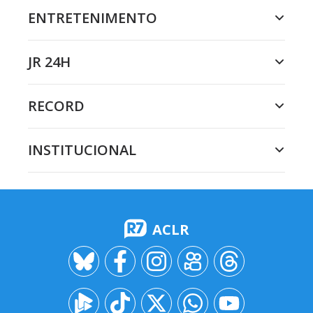
ENTRETENIMENTO
JR 24H
RECORD
INSTITUCIONAL
ACLR