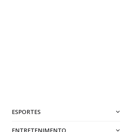
ESPORTES
ENTRETENIMENTO