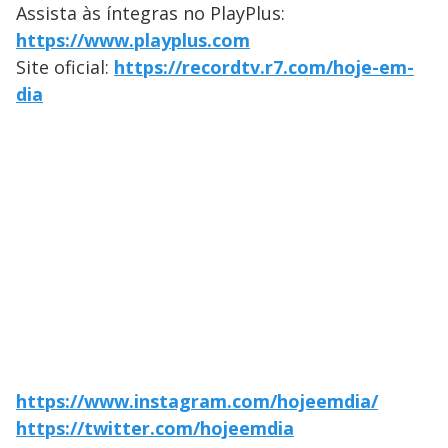
Assista às íntegras no PlayPlus:
https://www.playplus.com
Site oficial:
https://recordtv.r7.com/hoje-em-
dia
https://www.instagram.com/hojeemdia/
https://twitter.com/hojeemdia