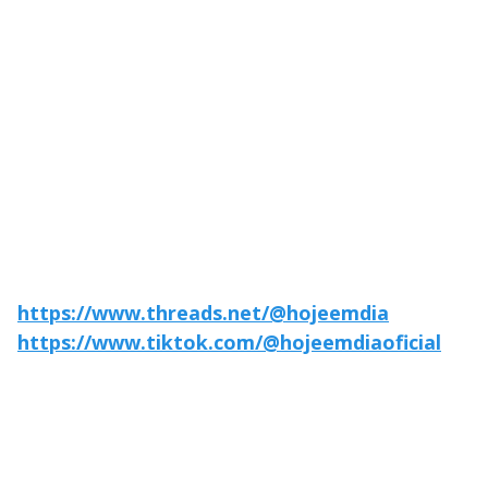
https://www.threads.net/@hojeemdia
https://www.tiktok.com/@hojeemdiaoficial