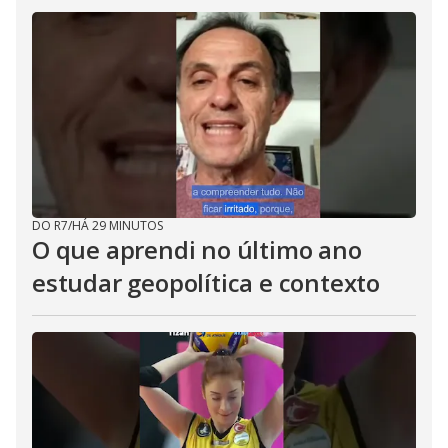
DO R7
/
HÁ 29 MINUTOS
O que aprendi no último ano
estudar geopolítica e contexto