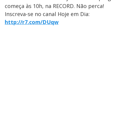
começa às 10h, na RECORD. Não perca!
Inscreva-se no canal Hoje em Dia:
http://r7.com/DUqw