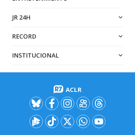
JR 24H
RECORD
INSTITUCIONAL
ACLR