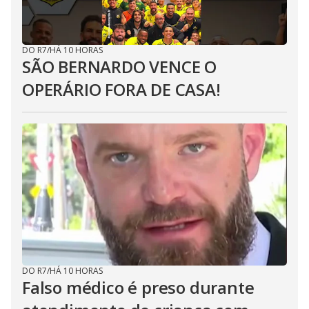
DO R7
/
HÁ 10 HORAS
SÃO BERNARDO VENCE O
OPERÁRIO FORA DE CASA!
DO R7
/
HÁ 10 HORAS
Falso médico é preso durante