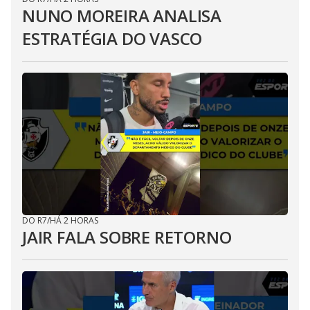
NUNO MOREIRA ANALISA
ESTRATÉGIA DO VASCO
DO R7
/
HÁ 2 HORAS
JAIR FALA SOBRE RETORNO