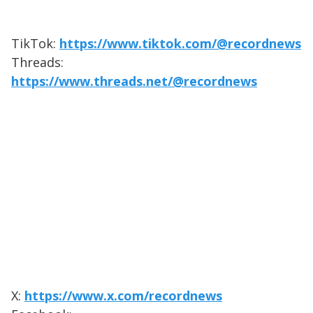
TikTok:
https://www.tiktok.com/@recordnews
Threads:
https://www.threads.net/@recordnews
X:
https://www.x.com/recordnews