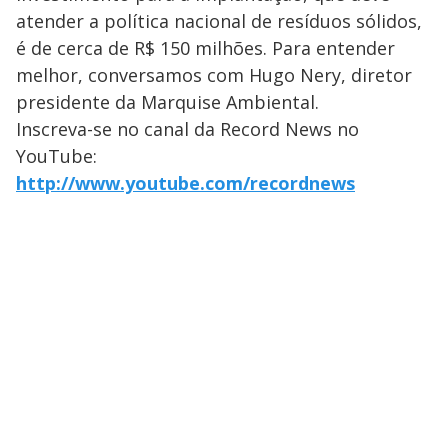
atender a política nacional de resíduos sólidos,
é de cerca de R$ 150 milhões. Para entender
melhor, conversamos com Hugo Nery, diretor
presidente da Marquise Ambiental.
Inscreva-se no canal da Record News no
YouTube:
http://www.youtube.com/recordnews