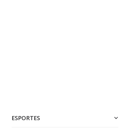
ESPORTES