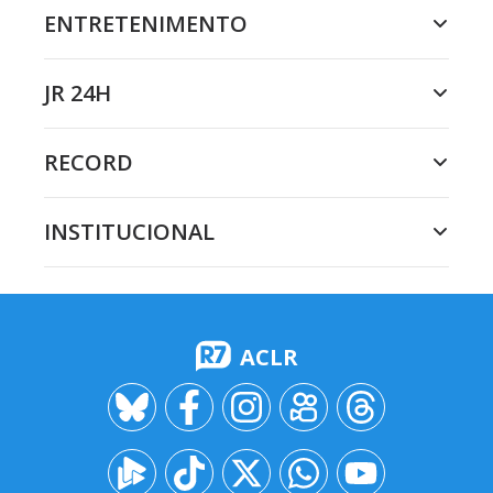
ENTRETENIMENTO
JR 24H
RECORD
INSTITUCIONAL
ACLR