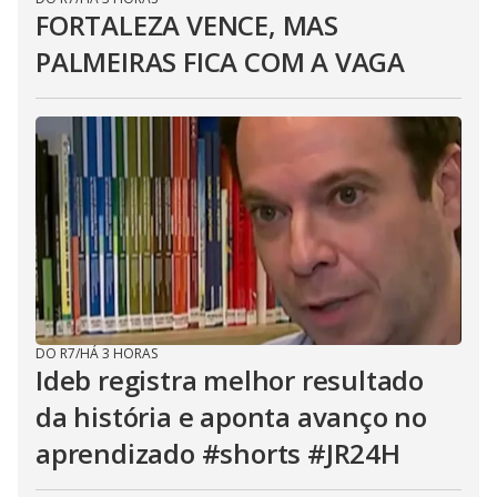
FORTALEZA VENCE, MAS
PALMEIRAS FICA COM A VAGA
DO R7
/
HÁ 3 HORAS
Ideb registra melhor resultado
da história e aponta avanço no
aprendizado #shorts #JR24H