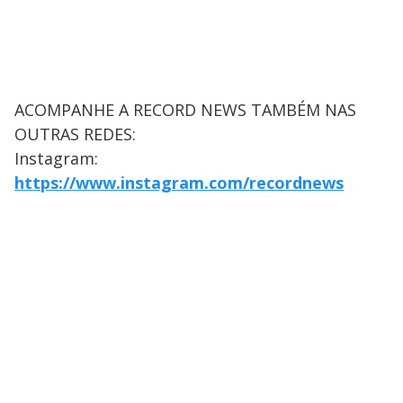
ACOMPANHE A RECORD NEWS TAMBÉM NAS
OUTRAS REDES:
Instagram:
https://www.instagram.com/recordnews