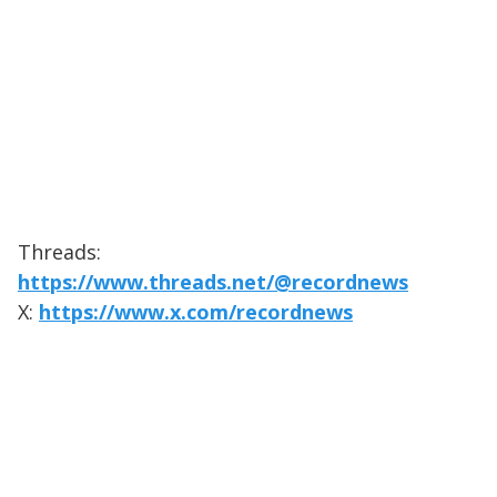
Threads:
https://www.threads.net/@recordnews
X:
https://www.x.com/recordnews