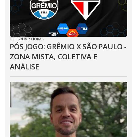
DO R7
/
HÁ 7 HORAS
PÓS JOGO: GRÊMIO X SÃO PAULO -
ZONA MISTA, COLETIVA E
ANÁLISE