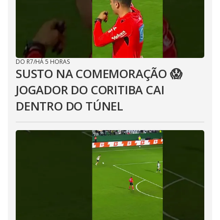
DO R7
/
HÁ 5 HORAS
SUSTO NA COMEMORAÇÃO 😱
JOGADOR DO CORITIBA CAI
DENTRO DO TÚNEL