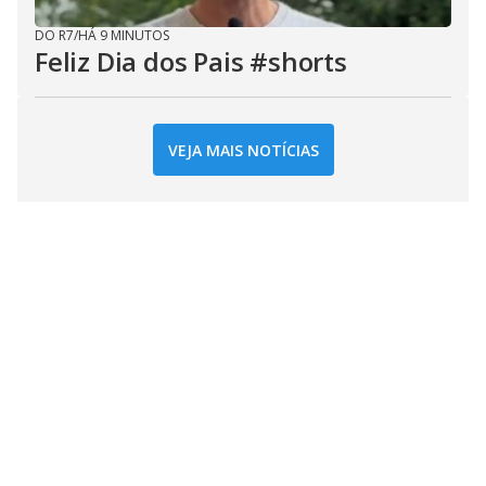
DO R7
/
HÁ 9 MINUTOS
Feliz Dia dos Pais #shorts
VEJA MAIS NOTÍCIAS