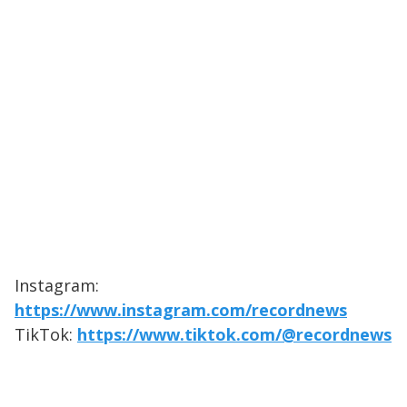
Instagram:
https://www.instagram.com/recordnews
TikTok:
https://www.tiktok.com/@recordnews