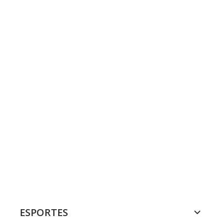
ESPORTES