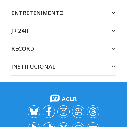
ENTRETENIMENTO
JR 24H
RECORD
INSTITUCIONAL
ACLR