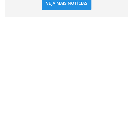
VEJA MAIS NOTÍCIAS