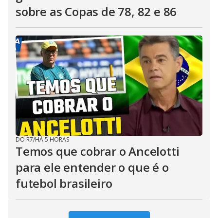
sobre as Copas de 78, 82 e 86
DO R7
/
HÁ 5 HORAS
Temos que cobrar o Ancelotti
para ele entender o que é o
futebol brasileiro