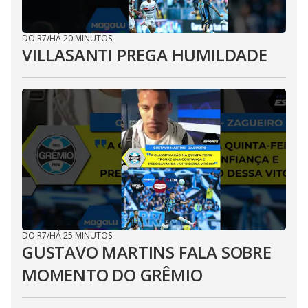
DO R7
/
HÁ 20 MINUTOS
VILLASANTI PREGA HUMILDADE
DO R7
/
HÁ 25 MINUTOS
GUSTAVO MARTINS FALA SOBRE
MOMENTO DO GRÊMIO