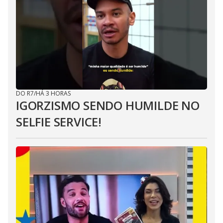
DO R7
/
HÁ 3 HORAS
IGORZISMO SENDO HUMILDE NO
SELFIE SERVICE!