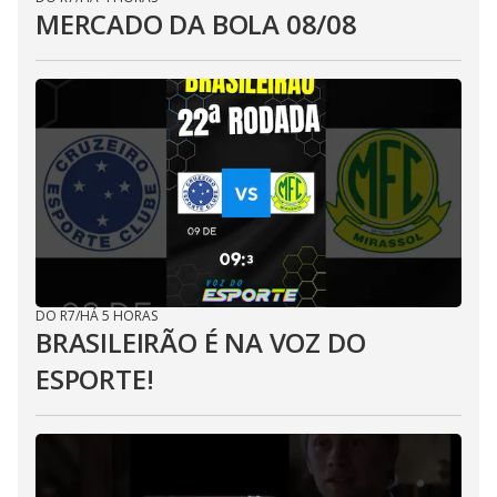
MERCADO DA BOLA 08/08
DO R7
/
HÁ 5 HORAS
BRASILEIRÃO É NA VOZ DO
ESPORTE!