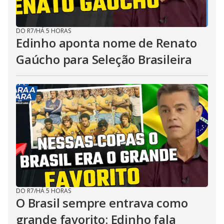
DO R7
/
HÁ 5 HORAS
Edinho aponta nome de Renato
Gaúcho para Seleção Brasileira
DO R7
/
HÁ 5 HORAS
O Brasil sempre entrava como
grande favorito: Edinho fala