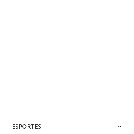
ESPORTES