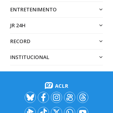
ENTRETENIMENTO
JR 24H
RECORD
INSTITUCIONAL
ACLR