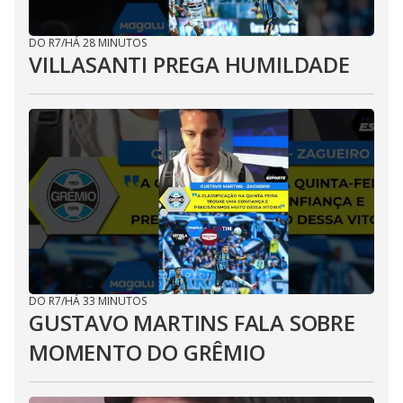
DO R7
/
HÁ 28 MINUTOS
VILLASANTI PREGA HUMILDADE
DO R7
/
HÁ 33 MINUTOS
GUSTAVO MARTINS FALA SOBRE
MOMENTO DO GRÊMIO