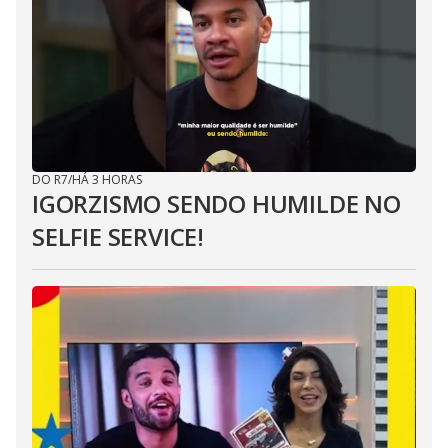
DO R7
/
HÁ 3 HORAS
IGORZISMO SENDO HUMILDE NO
SELFIE SERVICE!