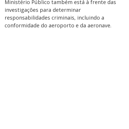
Ministério Público também está à frente das
investigações para determinar
responsabilidades criminais, incluindo a
conformidade do aeroporto e da aeronave.