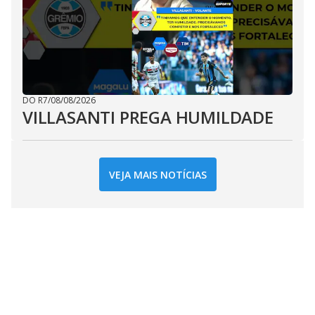
DO R7
/
08/08/2026
VILLASANTI PREGA HUMILDADE
VEJA MAIS NOTÍCIAS