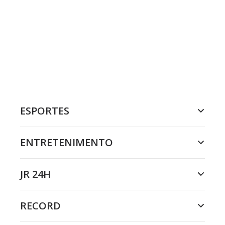
ESPORTES
ENTRETENIMENTO
JR 24H
RECORD