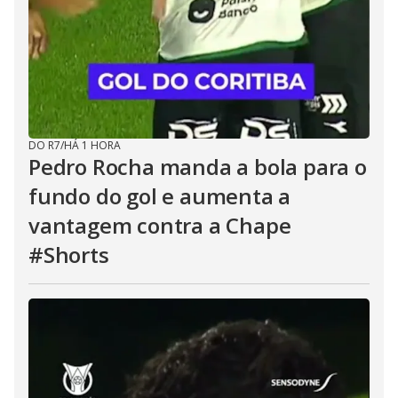
DO R7
/
HÁ 1 HORA
Pedro Rocha manda a bola para o
fundo do gol e aumenta a
vantagem contra a Chape
#Shorts