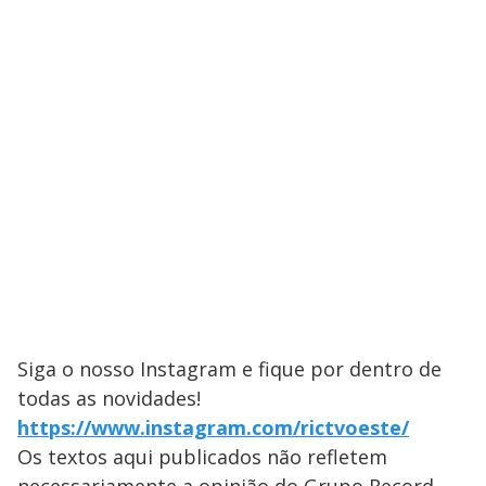
Siga o nosso Instagram e fique por dentro de
todas as novidades!
https://www.instagram.com/rictvoeste/
Os textos aqui publicados não refletem