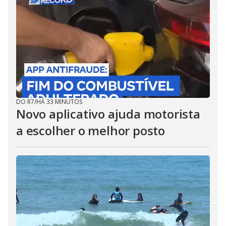
DO R7
/
HÁ 33 MINUTOS
Novo aplicativo ajuda motorista
a escolher o melhor posto