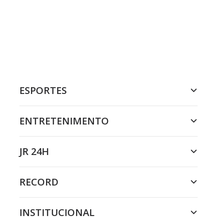
ESPORTES
ENTRETENIMENTO
JR 24H
RECORD
INSTITUCIONAL