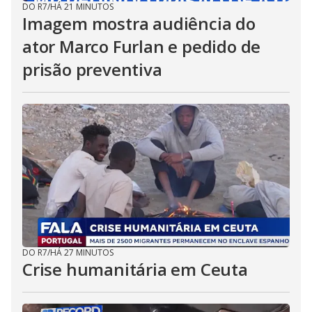
DO R7
/
HÁ 21 MINUTOS
Imagem mostra audiência do
ator Marco Furlan e pedido de
prisão preventiva
DO R7
/
HÁ 27 MINUTOS
Crise humanitária em Ceuta