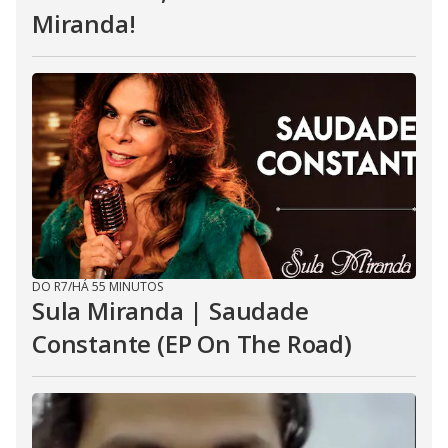
Miranda!
DO R7
/
HÁ 55 MINUTOS
Sula Miranda | Saudade
Constante (EP On The Road)