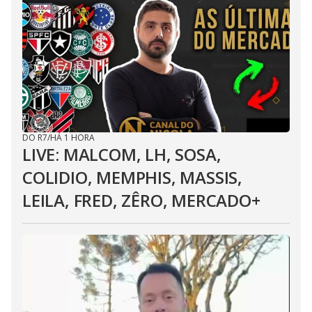
DO R7
/
HÁ 1 HORA
LIVE: MALCOM, LH, SOSA,
COLIDIO, MEMPHIS, MASSIS,
LEILA, FRED, ZÊRO, MERCADO+