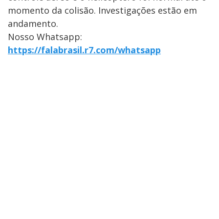
momento da colisão. Investigações estão em
andamento.
Nosso Whatsapp:
https://falabrasil.r7.com/whatsapp