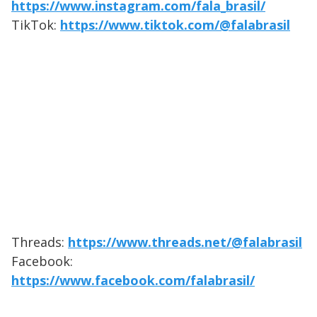
https://www.instagram.com/fala_brasil/
TikTok:
https://www.tiktok.com/@falabrasil
Threads:
https://www.threads.net/@falabrasil
Facebook:
https://www.facebook.com/falabrasil/