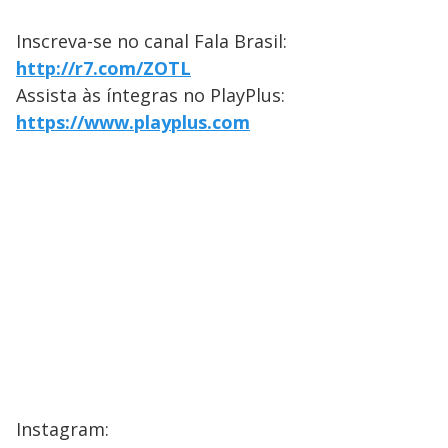
Inscreva-se no canal Fala Brasil:
http://r7.com/ZOTL
Assista às íntegras no PlayPlus:
https://www.playplus.com
Instagram: