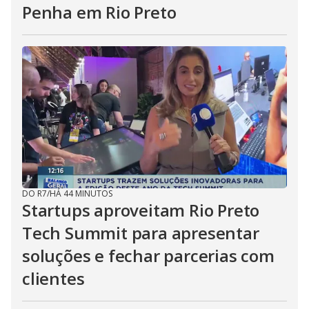
Penha em Rio Preto
DO R7
/
HÁ 44 MINUTOS
Startups aproveitam Rio Preto
Tech Summit para apresentar
soluções e fechar parcerias com
clientes