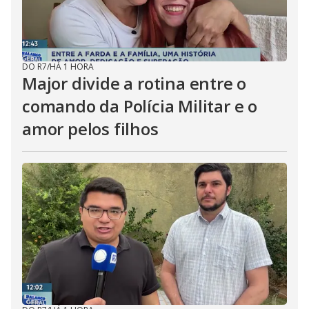
DO R7
/
HÁ 1 HORA
Major divide a rotina entre o
comando da Polícia Militar e o
amor pelos filhos