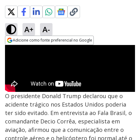
A+
A-
Adicione como fonte preferencial no Google
Opens in new window
O presidente Donald Trump declarou que o
acidente trágico nos Estados Unidos poderia
ter sido evitado. Em entrevista ao Fala Brasil, o
comandante Decio Corrêa, especialista em
aviação, afirmou que a comunicação entre o
controle aéreo e o helicóptero foi normal até o