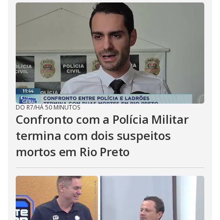
DO R7
/
HÁ 50 MINUTOS
Confronto com a Polícia Militar
termina com dois suspeitos
mortos em Rio Preto