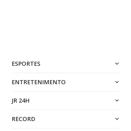
ESPORTES
ENTRETENIMENTO
JR 24H
RECORD