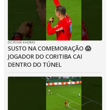
DO R7
/
HÁ 4 HORAS
SUSTO NA COMEMORAÇÃO 😱
JOGADOR DO CORITIBA CAI
DENTRO DO TÚNEL