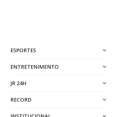
ESPORTES
ENTRETENIMENTO
JR 24H
RECORD
INSTITUCIONAL