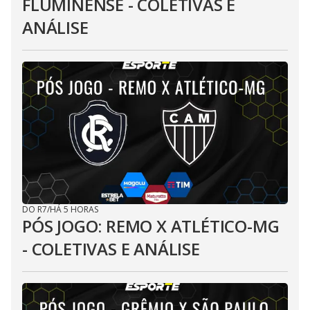
FLUMINENSE - COLETIVAS E
ANÁLISE
DO R7
/
HÁ 5 HORAS
PÓS JOGO: REMO X ATLÉTICO-MG
- COLETIVAS E ANÁLISE