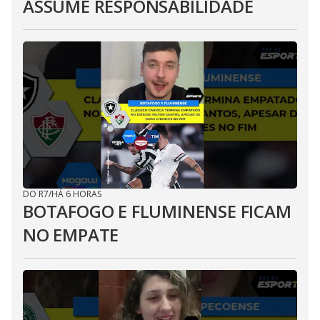
ASSUME RESPONSABILIDADE
DO R7
/
HÁ 6 HORAS
BOTAFOGO E FLUMINENSE FICAM
NO EMPATE