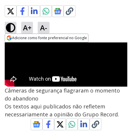
A+
A-
Adicione como fonte preferencial no Google
Opens in new window
Câmeras de segurança flagraram o momento
do abandono
Os textos aqui publicados não refletem
necessariamente a opinião do Grupo Record.